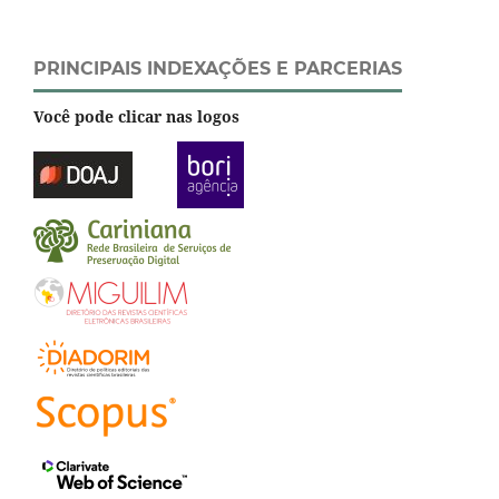
PRINCIPAIS INDEXAÇÕES E PARCERIAS
Você pode clicar nas logos