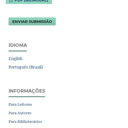
ENVIAR SUBMISSÃO
IDIOMA
English
Português (Brasil)
INFORMAÇÕES
Para Leitores
Para Autores
Para Bibliotecários