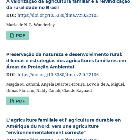
A valorização da agricultura familiar e a reivindicação
da ruralidade no Brasil
DOI:
https://doi.org/10.5380/dma.v2i0.22105
Maria de N. B. Wanderley
PDF
Preservação da natureza e desenvolvimento rural:
dilemas e estratégias dos agricultores familiares em
Áreas de Proteção Ambiental
DOI:
https://doi.org/10.5380/dma.v2i0.22106
Magda M. Zanoni, Angela Duarte Ferreira, Lovois de A. Miguel,
Dimas Floriani, Naldy Canali, Claude Raynaut
PDF
L' agriculture familiale et l' agriculture durable en
Amérique du Nord: vers une agriculture
"environnementalement correcte"