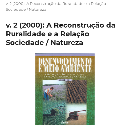
v. 2 (2000): A Reconstrução da Ruralidade e a Relação
Sociedade / Natureza
v. 2 (2000): A Reconstrução da
Ruralidade e a Relação
Sociedade / Natureza