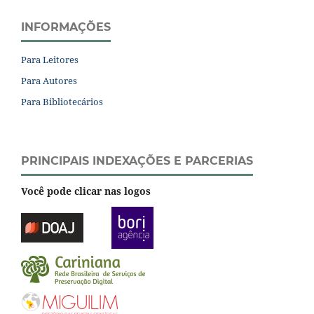
INFORMAÇÕES
Para Leitores
Para Autores
Para Bibliotecários
PRINCIPAIS INDEXAÇÕES E PARCERIAS
Você pode clicar nas logos