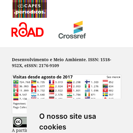
Desenvolvimento e Meio Ambiente. ISSN: 1518-
952X, eISSN: 2176-9109
O nosso site usa
cookies
A partir de 2023, Desenvolvimento e Meio Ambiente