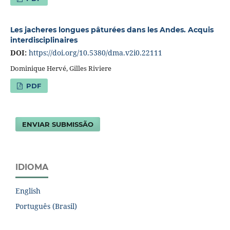
Les jacheres longues pâturées dans les Andes. Acquis
interdisciplinaires
DOI:
https://doi.org/10.5380/dma.v2i0.22111
Dominique Hervé, Gilles Riviere
PDF
ENVIAR SUBMISSÃO
IDIOMA
English
Português (Brasil)