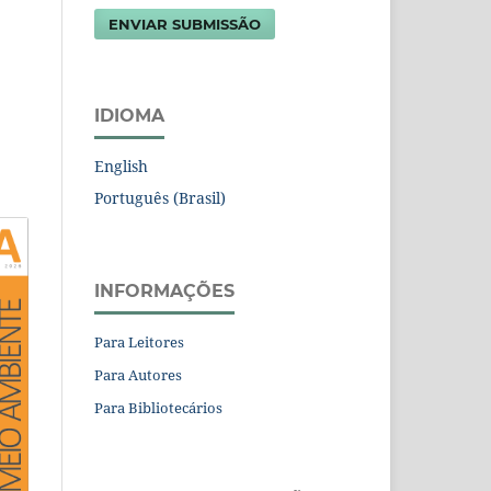
ENVIAR SUBMISSÃO
IDIOMA
English
Português (Brasil)
INFORMAÇÕES
Para Leitores
Para Autores
Para Bibliotecários