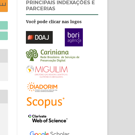
PRINCIPAIS INDEXAÇÕES E
PARCERIAS
Você pode clicar nas logos