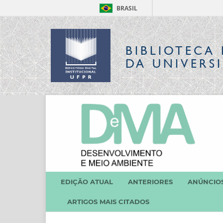
BRASIL
BIBLIOTECA 
DA UNIVERS
EDIÇÃO ATUAL
ANTERIORES
ANÚNCIO
ARTIGOS MAIS CITADOS