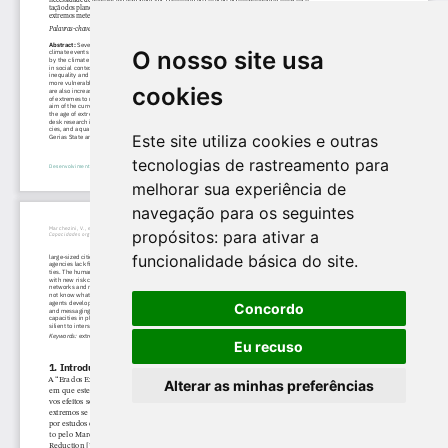
O nosso site usa
cookies
Este site utiliza cookies e outras
tecnologias de rastreamento para
melhorar sua experiência de
navegação para os seguintes
propósitos:
para ativar a
funcionalidade básica do site
.
Concordo
Eu recuso
Alterar as minhas preferências