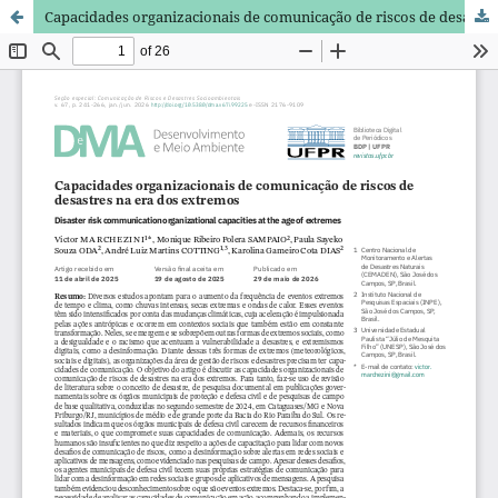
Capacidades organizacionais de comunicação de riscos de desastres na era dos extremos