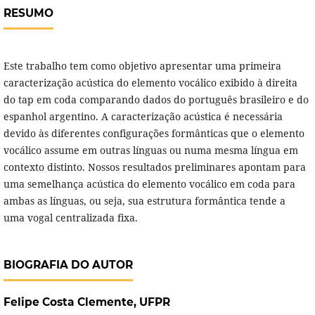
RESUMO
Este trabalho tem como objetivo apresentar uma primeira
caracterização acústica do elemento vocálico exibido à direita
do tap em coda comparando dados do português brasileiro e do
espanhol argentino. A caracterização acústica é necessária
devido às diferentes configurações formânticas que o elemento
vocálico assume em outras línguas ou numa mesma língua em
contexto distinto. Nossos resultados preliminares apontam para
uma semelhança acústica do elemento vocálico em coda para
ambas as línguas, ou seja, sua estrutura formântica tende a
uma vogal centralizada fixa.
BIOGRAFIA DO AUTOR
Felipe Costa Clemente,
UFPR