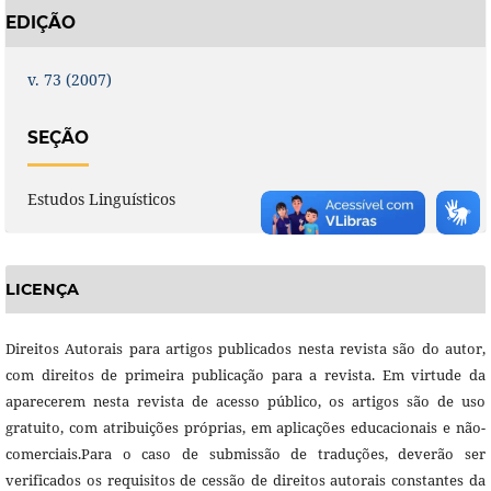
EDIÇÃO
v. 73 (2007)
SEÇÃO
Estudos Linguísticos
LICENÇA
Direitos Autorais para artigos publicados nesta revista são do autor,
com direitos de primeira publicação para a revista. Em virtude da
aparecerem nesta revista de acesso público, os artigos são de uso
gratuito, com atribuições próprias, em aplicações educacionais e não-
comerciais.Para o caso de submissão de traduções, deverão ser
verificados os requisitos de cessão de direitos autorais constantes da