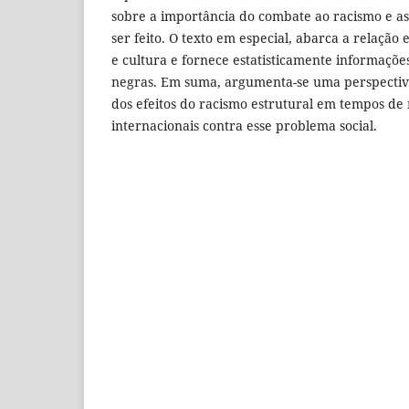
sobre a importância do combate ao racismo e as
ser feito. O texto em especial, abarca a relação
e cultura e fornece estatisticamente informaçõe
negras. Em suma, argumenta-se uma perspectiva
dos efeitos do racismo estrutural em tempos de
internacionais contra esse problema social.