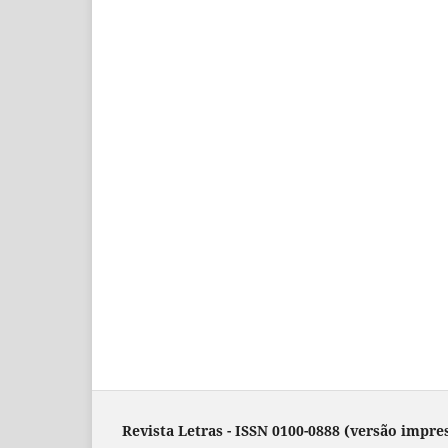
Revista Letras - ISSN 0100-0888 (versão impres