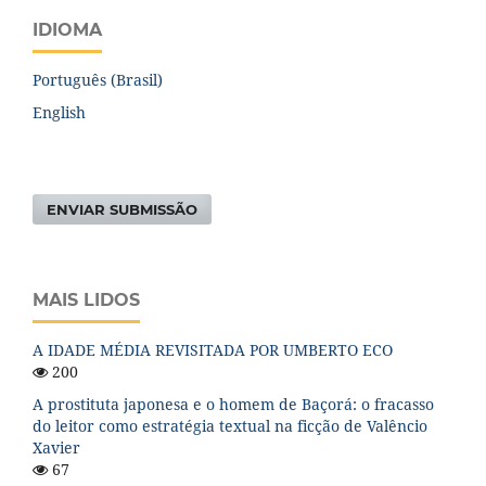
IDIOMA
Português (Brasil)
English
ENVIAR SUBMISSÃO
MAIS LIDOS
A IDADE MÉDIA REVISITADA POR UMBERTO ECO
200
A prostituta japonesa e o homem de Baçorá: o fracasso
do leitor como estratégia textual na ficção de Valêncio
Xavier
67