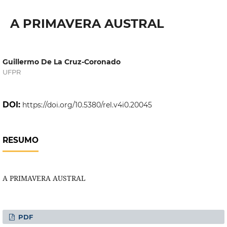
A PRIMAVERA AUSTRAL
Guillermo De La Cruz-Coronado
UFPR
DOI:
https://doi.org/10.5380/rel.v4i0.20045
RESUMO
A PRIMAVERA AUSTRAL
PDF