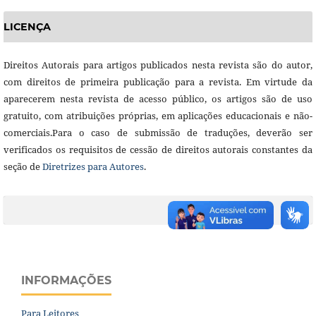
LICENÇA
Direitos Autorais para artigos publicados nesta revista são do autor,
com direitos de primeira publicação para a revista. Em virtude da
aparecerem nesta revista de acesso público, os artigos são de uso
gratuito, com atribuições próprias, em aplicações educacionais e não-
comerciais.Para o caso de submissão de traduções, deverão ser
verificados os requisitos de cessão de direitos autorais constantes da
seção de
Diretrizes para Autores
.
INFORMAÇÕES
Para Leitores