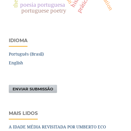
prática.
poesia portuguesa
portuguese poetry
IDIOMA
Português (Brasil)
English
ENVIAR SUBMISSÃO
MAIS LIDOS
A IDADE MÉDIA REVISITADA POR UMBERTO ECO