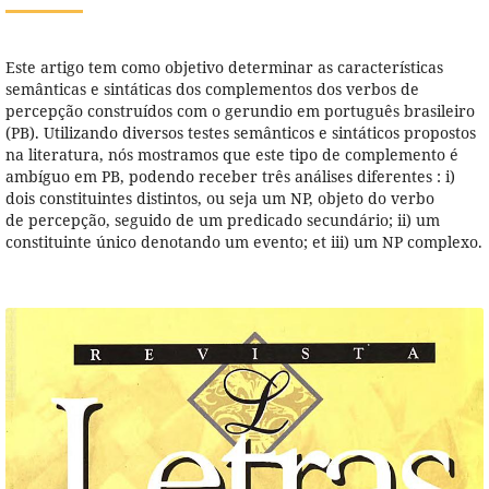
Este artigo tem como objetivo determinar as características
semânticas e sintáticas dos complementos dos verbos de
percepção construídos com o gerundio em português brasileiro
(PB). Utilizando diversos testes semânticos e sintáticos propostos
na literatura, nós mostramos que este tipo de complemento é
ambíguo em PB, podendo receber três análises diferentes : i)
dois constituintes distintos, ou seja um NP, objeto do verbo
de percepção, seguido de um predicado secundário; ii) um
constituinte único denotando um evento; et iii) um NP complexo.