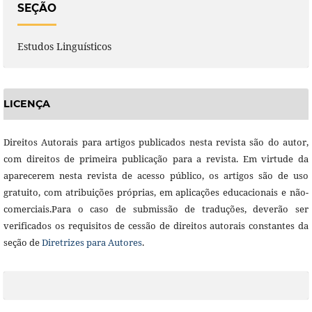
SEÇÃO
Estudos Linguísticos
LICENÇA
Direitos Autorais para artigos publicados nesta revista são do autor,
com direitos de primeira publicação para a revista. Em virtude da
aparecerem nesta revista de acesso público, os artigos são de uso
gratuito, com atribuições próprias, em aplicações educacionais e não-
comerciais.Para o caso de submissão de traduções, deverão ser
verificados os requisitos de cessão de direitos autorais constantes da
seção de
Diretrizes para Autores
.