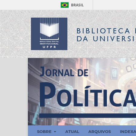
BRASIL
BIBLIOTECA 
DA UNIVERS
SOBRE
ATUAL
ARQUIVOS
INDEX