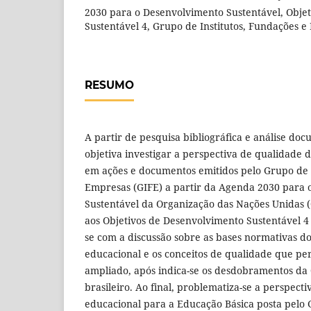
2030 para o Desenvolvimento Sustentável, Obje
Sustentável 4, Grupo de Institutos, Fundações e
RESUMO
A partir de pesquisa bibliográfica e análise doc
objetiva investigar a perspectiva de qualidade 
em ações e documentos emitidos pelo Grupo de I
Empresas (GIFE) a partir da Agenda 2030 para 
Sustentável da Organização das Nações Unidas 
aos Objetivos de Desenvolvimento Sustentável 4 (
se com a discussão sobre as bases normativas d
educacional e os conceitos de qualidade que pe
ampliado, após indica-se os desdobramentos da
brasileiro. Ao final, problematiza-se a perspect
educacional para a Educação Básica posta pelo 