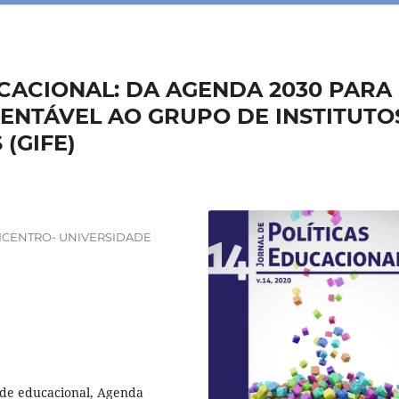
UCACIONAL: DA AGENDA 2030 PARA
NTÁVEL AO GRUPO DE INSTITUTO
(GIFE)
ICENTRO- UNIVERSIDADE
ade educacional, Agenda