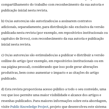
compartilhamento do trabalho com reconhecimento da sua autoria e
publicação inicial nesta revista.
b) Os/as autores/as são autorizados/as a assinarem contratos
adicionais, separadamente, para distribuição não exclusiva da versão
publicada nesta revista (por exemplo, em repositórios institucionais ou
capítulos de livros), com reconhecimento da sua autoria e publicação
inicial nesta revista.
c) Os/as autores/as são estimulados/as a publicar e distribuir a versão
onlline do artigo (por exemplo, em repositórios institucionais ou em
sua página pessoal), considerando que isso pode gerar alterações
produtivas, bem como aumentar o impacto e as citações do artigo
publicado.
d) Esta revista proporciona acesso público a todo o seu conteúdo, uma
vez que isso permite uma maior visibilidade e alcance dos artigos e
resenhas publicados. Para maiores informações sobre esta abordagem,
visite
Public Knowledge Project
, projeto que desenvolveu este sistema