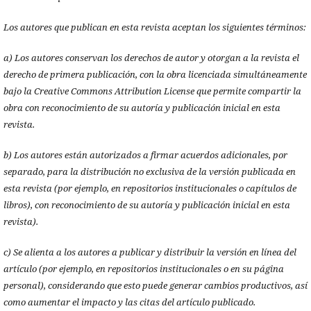
Los autores que publican en esta revista aceptan los siguientes términos:
a) Los autores conservan los derechos de autor y otorgan a la revista el
derecho de primera publicación, con la obra licenciada simultáneamente
bajo la Creative Commons Attribution License que permite compartir la
obra con reconocimiento de su autoría y publicación inicial en esta
revista.
b) Los autores están autorizados a firmar acuerdos adicionales, por
separado, para la distribución no exclusiva de la versión publicada en
esta revista (por ejemplo, en repositorios institucionales o capítulos de
libros), con reconocimiento de su autoría y publicación inicial en esta
revista).
c) Se alienta a los autores a publicar y distribuir la versión en línea del
artículo (por ejemplo, en repositorios institucionales o en su página
personal), considerando que esto puede generar cambios productivos, así
como aumentar el impacto y las citas del artículo publicado.