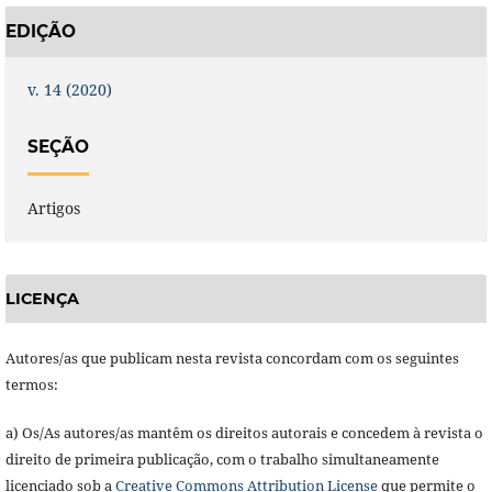
EDIÇÃO
v. 14 (2020)
SEÇÃO
Artigos
LICENÇA
Autores/as que publicam nesta revista concordam com os seguintes
termos:
a) Os/As autores/as mantêm os direitos autorais e concedem à revista o
direito de primeira publicação, com o trabalho simultaneamente
licenciado sob a
Creative Commons Attribution License
que permite o