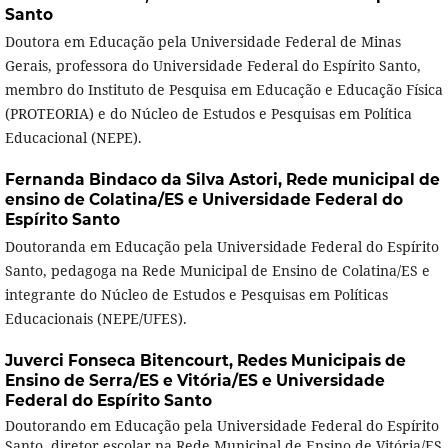
Santo
Doutora em Educação pela Universidade Federal de Minas
Gerais, professora do Universidade Federal do Espírito Santo,
membro do Instituto de Pesquisa em Educação e Educação Física
(PROTEORIA) e do Núcleo de Estudos e Pesquisas em Política
Educacional (NEPE).
Fernanda Bindaco da Silva Astori,
Rede municipal de
ensino de Colatina/ES e Universidade Federal do
Espírito Santo
Doutoranda em Educação pela Universidade Federal do Espírito
Santo, pedagoga na Rede Municipal de Ensino de Colatina/ES e
integrante do Núcleo de Estudos e Pesquisas em Políticas
Educacionais (NEPE/UFES).
Juverci Fonseca Bitencourt,
Redes Municipais de
Ensino de Serra/ES e Vitória/ES e Universidade
Federal do Espírito Santo
Doutorando em Educação pela Universidade Federal do Espírito
Santo, diretor escolar na Rede Municipal de Ensino de Vitória/ES