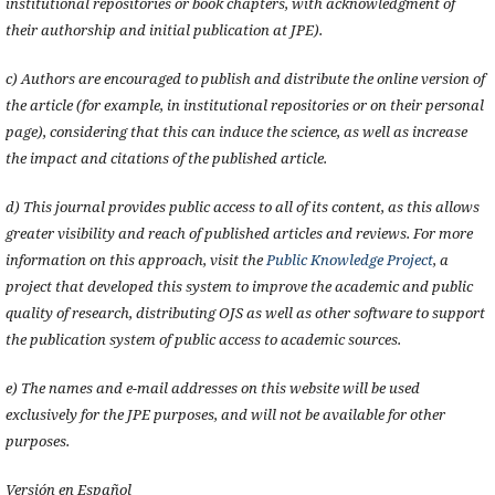
institutional repositories or book chapters, with acknowledgment of
their authorship and initial publication at JPE).
c) Authors are encouraged to publish and distribute the online version of
the article (for example, in institutional repositories or on their personal
page), considering that this can induce the science, as well as increase
the impact and citations of the published article.
d) This journal provides public access to all of its content, as this allows
greater visibility and reach of published articles and reviews. For more
information on this approach, visit the
Public Knowledge Project
, a
project that developed this system to improve the academic and public
quality of research, distributing OJS as well as other software to support
the publication system of public access to academic sources.
e) The names and e-mail addresses on this website will be used
exclusively for the JPE purposes, and will not be available for other
purposes.
Versión en Español