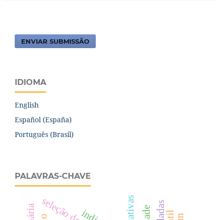
ENVIAR SUBMISSÃO
IDIOMA
English
Español (España)
Português (Brasil)
PALAVRAS-CHAVE