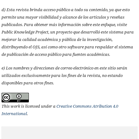
d) Esta revista brinda acceso público a todo su contenido, ya que esto
permite una mayor visibilidad y alcance de los artículos y reseñas
publicados. Para obtener más información sobre este enfoque, visite
Public Knowledge Project, un proyecto que desarrolló este sistema para
mejorar la calidad académica y pública de la investigación,
distribuyendo el OJS, así como otro software para respaldar el sistema
de publicación de acceso público para fuentes académicas.
e) Los nombres y direcciones de correo electrónico en este sitio serán
utilizados exclusivamente para los fines de la revista, no estando
disponibles para otros fines.
This work is licensed under a
Creative Commons Atribution 4.0
International
.