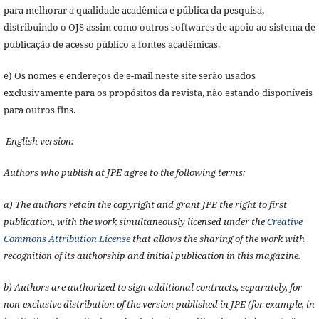
para melhorar a qualidade acadêmica e pública da pesquisa,
distribuindo o OJS assim como outros softwares de apoio ao sistema de
publicação de acesso público a fontes acadêmicas.
e) Os nomes e endereços de e-mail neste site serão usados
exclusivamente para os propósitos da revista, não estando disponíveis
para outros fins.
English version:
Authors who publish at JPE agree to the following terms:
a) The authors retain the copyright and grant JPE the right to first
publication, with the work simultaneously licensed under the
Creative
Commons Attribution License
that allows the sharing of the work with
recognition of its authorship and initial publication in this magazine.
b) Authors are authorized to sign additional contracts, separately, for
non-exclusive distribution of the version published in JPE (for example, in