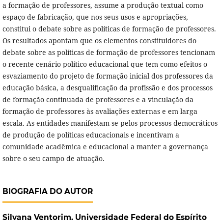
a formação de professores, assume a produção textual como
espaço de fabricação, que nos seus usos e apropriações,
constitui o debate sobre as políticas de formação de professores.
Os resultados apontam que os elementos constituidores do
debate sobre as políticas de formação de professores tencionam
o recente cenário político educacional que tem como efeitos o
esvaziamento do projeto de formação inicial dos professores da
educação básica, a desqualificação da profissão e dos processos
de formação continuada de professores e a vinculação da
formação de professores às avaliações externas e em larga
escala. As entidades manifestam-se pelos processos democráticos
de produção de políticas educacionais e incentivam a
comunidade acadêmica e educacional a manter a governança
sobre o seu campo de atuação.
BIOGRAFIA DO AUTOR
Silvana Ventorim,
Universidade Federal do Espírito