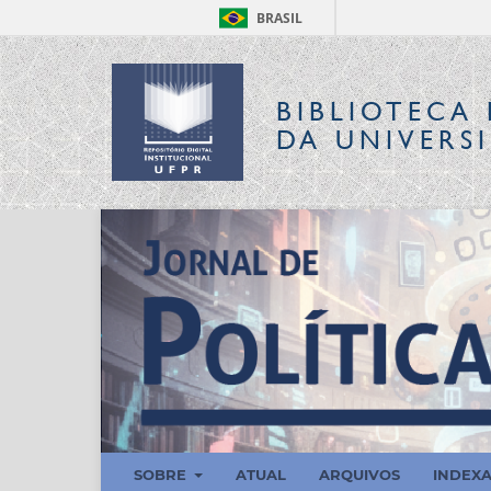
BRASIL
BIBLIOTECA 
DA UNIVERS
SOBRE
ATUAL
ARQUIVOS
INDEX