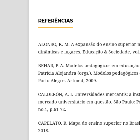
REFERÊNCIAS
ALONSO, K. M. A expansão do ensino superior no
dinâmicas e lugares. Educação & Sociedade, vol. 
BEHAR, P. A. Modelos pedagógicos em educação 
Patrícia Alejandra (orgs.). Modelos pedagógicos
Porto Alegre: Artmed, 2009.
CALDERÓN, A. I. Universidades mercantis: a inst
mercado universitário em questão. São Paulo: Pe
no.1, p.61-72.
CAPELATO, R. Mapa do ensino superior no Brasi
2018.