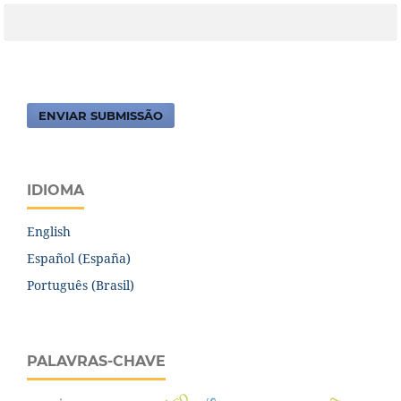
ENVIAR SUBMISSÃO
IDIOMA
English
Español (España)
Português (Brasil)
PALAVRAS-CHAVE