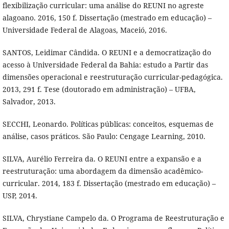
flexibilização curricular: uma análise do REUNI no agreste
alagoano. 2016, 150 f. Dissertação (mestrado em educação) –
Universidade Federal de Alagoas, Maceió, 2016.
SANTOS, Leidimar Cândida. O REUNI e a democratização do
acesso à Universidade Federal da Bahia: estudo a Partir das
dimensões operacional e reestruturação curricular-pedagógica.
2013, 291 f. Tese (doutorado em administração) – UFBA,
Salvador, 2013.
SECCHI, Leonardo. Políticas públicas: conceitos, esquemas de
análise, casos práticos. São Paulo: Cengage Learning, 2010.
SILVA, Aurélio Ferreira da. O REUNI entre a expansão e a
reestruturação: uma abordagem da dimensão acadêmico-
curricular. 2014, 183 f. Dissertação (mestrado em educação) –
USP, 2014.
SILVA, Chrystiane Campelo da. O Programa de Reestruturação e