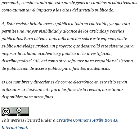
personal), considerando que esto puede generar cambios productivos, así
como aumentar el impacto y las citas del artículo publicado.
d) Esta revista brinda acceso público a todo su contenido, ya que esto
permite una mayor visibilidad y alcance de los artículos y reseñas
publicados. Para obtener más información sobre este enfoque, visite
Public Knowledge Project, un proyecto que desarrolló este sistema para
mejorar la calidad académica y pública de la investigación,
distribuyendo el OJS, así como otro software para respaldar el sistema
de publicación de acceso público para fuentes académicas.
e) Los nombres y direcciones de correo electrónico en este sitio serán
utilizados exclusivamente para los fines de la revista, no estando
disponibles para otros fines.
This work is licensed under a
Creative Commons Atribution 4.0
International
.