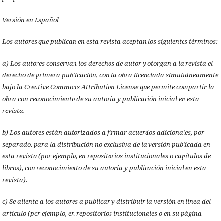
Versión en Español
Los autores que publican en esta revista aceptan los siguientes términos:
a) Los autores conservan los derechos de autor y otorgan a la revista el
derecho de primera publicación, con la obra licenciada simultáneamente
bajo la Creative Commons Attribution License que permite compartir la
obra con reconocimiento de su autoría y publicación inicial en esta
revista.
b) Los autores están autorizados a firmar acuerdos adicionales, por
separado, para la distribución no exclusiva de la versión publicada en
esta revista (por ejemplo, en repositorios institucionales o capítulos de
libros), con reconocimiento de su autoría y publicación inicial en esta
revista).
c) Se alienta a los autores a publicar y distribuir la versión en línea del
artículo (por ejemplo, en repositorios institucionales o en su página