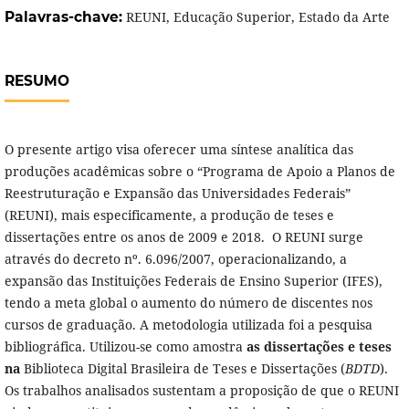
Palavras-chave:
REUNI, Educação Superior, Estado da Arte
RESUMO
O presente artigo visa oferecer uma síntese analítica das
produções acadêmicas sobre o “Programa de Apoio a Planos de
Reestruturação e Expansão das Universidades Federais”
(REUNI), mais especificamente, a produção de teses e
dissertações entre os anos de 2009 e 2018. O REUNI surge
através do decreto nº. 6.096/2007, operacionalizando, a
expansão das Instituições Federais de Ensino Superior (IFES),
tendo a meta global o aumento do número de discentes nos
cursos de graduação. A metodologia utilizada foi a pesquisa
bibliográfica. Utilizou-se como amostra
as dissertações e teses
na
Biblioteca Digital Brasileira de Teses e Dissertações (
BDTD
).
Os trabalhos analisados sustentam a proposição de que o REUNI