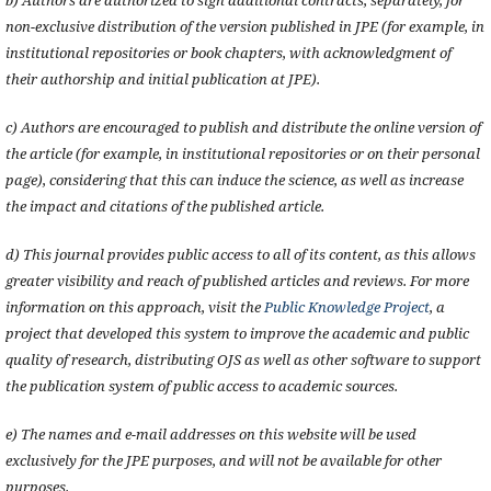
non-exclusive distribution of the version published in JPE (for example, in
institutional repositories or book chapters, with acknowledgment of
their authorship and initial publication at JPE).
c) Authors are encouraged to publish and distribute the online version of
the article (for example, in institutional repositories or on their personal
page), considering that this can induce the science, as well as increase
the impact and citations of the published article.
d) This journal provides public access to all of its content, as this allows
greater visibility and reach of published articles and reviews. For more
information on this approach, visit the
Public Knowledge Project
, a
project that developed this system to improve the academic and public
quality of research, distributing OJS as well as other software to support
the publication system of public access to academic sources.
e) The names and e-mail addresses on this website will be used
exclusively for the JPE purposes, and will not be available for other
purposes.