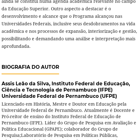
ainda se constitui numa agenda acadêmica relevante no campo
da Educação Superior. Outro aspecto a destacar é o
desenvolvimento e alcance que o Programa alcançou nas
Universidades Federais, inclusive seus desdobramentos na vida
acadêmica e nos processos de expansão, interiorização e gestão,
possibilitando e demandando uma análise e interpretação mais
aprofundada.
BIOGRAFIA DO AUTOR
Assis Leão da Silva,
Instituto Federal de Educação,
Ciência e Tecnologia de Pernambuco (IFPE)
Universidade Federal de Pernambuco (UFPE)
Licenciado em História, Mestre e Doutor em Educação pela
Universidade Federal de Pernambuco. Atualmente é Docente e
Pró-reitor de ensino do Instituto Federal de Educação de
Pernambuco (IFPE). Líder do Grupo de Pesquisa em Avaliação e
Política Educacional (GPAPE); colaborador do Grupo de
Pesquisa;Laboratório de Pesquisa em Políticas Públicas,