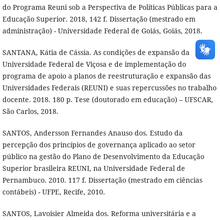
do Programa Reuni sob a Perspectiva de Políticas Públicas para a
Educação Superior. 2018, 142 f. Dissertação (mestrado em
administração) - Universidade Federal de Goiás, Goiás, 2018.
SANTANA, Kátia de Cássia. As condições de expansão da
Universidade Federal de Viçosa e de implementação do
programa de apoio a planos de reestruturação e expansão das
Universidades Federais (REUNI) e suas repercussões no trabalho
docente. 2018. 180 p. Tese (doutorado em educação) – UFSCAR,
São Carlos, 2018.
SANTOS, Andersson Fernandes Anauso dos. Estudo da
percepção dos princípios de governança aplicado ao setor
público na gestão do Plano de Desenvolvimento da Educação
Superior brasileira REUNI, na Universidade Federal de
Pernambuco. 2010. 117 f. Dissertação (mestrado em ciências
contábeis) - UFPE, Recife, 2010.
SANTOS, Lavoisier Almeida dos. Reforma universitária e a