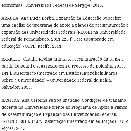
economia) - Universidade Federal de Sergipe, 2015.
ARRUDA, Ana Lúcia Borba. Expansão da Educação Superior:
uma análise do programa de apoio a planos de reestruturação e
expansão das Universidades Federais (REUNI) na Universidade
Federal de Pernambuco. 2011.228 f. Tese (Doutorado em
educação) - UFPE, Recife, 2011.
BARRETO, Cláudia Regina Muniz. A reestruturação da UFBA a
partir do Reuni e seus nexos com o Processo de Bolonha. 2013,
141 f. Dissertação (mestrado em Estudos Interdisciplinares
Sobre a Universidade) – Universidade Federal da Bahia,
Salvador, 2013.
BASTIDA, Ana Carolina Pessoa Brandão. Condições de trabalho
docente na Universidade frente ao Programa de Apoio a Planos
de Reestruturação e Expansão das Universidades Federais
(REUNI). 2013. 113 f. Dissertação (mestrado em educação) – UFV,
Viçosa, 2013.