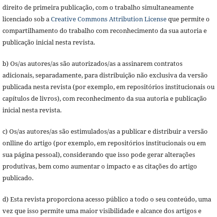
direito de primeira publicação, com o trabalho simultaneamente
licenciado sob a
Creative Commons Attribution License
que permite o
compartilhamento do trabalho com reconhecimento da sua autoria e
publicação inicial nesta revista.
b) Os/as autores/as são autorizados/as a assinarem contratos
adicionais, separadamente, para distribuição não exclusiva da versão
publicada nesta revista (por exemplo, em repositórios institucionais ou
capítulos de livros), com reconhecimento da sua autoria e publicação
inicial nesta revista.
c) Os/as autores/as são estimulados/as a publicar e distribuir a versão
onlline do artigo (por exemplo, em repositórios institucionais ou em
sua página pessoal), considerando que isso pode gerar alterações
produtivas, bem como aumentar o impacto e as citações do artigo
publicado.
d) Esta revista proporciona acesso público a todo o seu conteúdo, uma
vez que isso permite uma maior visibilidade e alcance dos artigos e