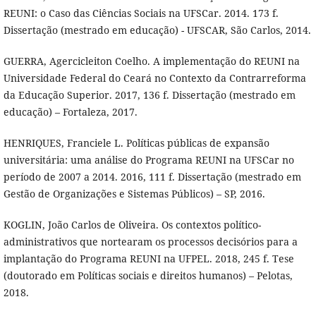
REUNI: o Caso das Ciências Sociais na UFSCar. 2014. 173 f.
Dissertação (mestrado em educação) - UFSCAR, São Carlos, 2014.
GUERRA, Agercicleiton Coelho. A implementação do REUNI na
Universidade Federal do Ceará no Contexto da Contrarreforma
da Educação Superior. 2017, 136 f. Dissertação (mestrado em
educação) – Fortaleza, 2017.
HENRIQUES, Franciele L. Políticas públicas de expansão
universitária: uma análise do Programa REUNI na UFSCar no
período de 2007 a 2014. 2016, 111 f. Dissertação (mestrado em
Gestão de Organizações e Sistemas Públicos) – SP, 2016.
KOGLIN, João Carlos de Oliveira. Os contextos político-
administrativos que nortearam os processos decisórios para a
implantação do Programa REUNI na UFPEL. 2018, 245 f. Tese
(doutorado em Políticas sociais e direitos humanos) – Pelotas,
2018.