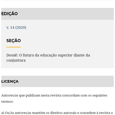
EDIÇÃO
v. 14 (2020)
SEÇÃO
Dossiê: O futuro da educação superior diante da
conjuntura
LICENÇA
Autores/as que publicam nesta revista concordam com os seguintes
termos:
a) Os/As autores/as mantêm os direitos autorais e concedem à revista o