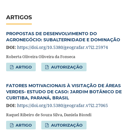
ARTIGOS
PROPOSTAS DE DESENVOLVIMENTO DO
AGRONEGÓCIO: SUBALTERNIDADE E DOMINAÇÃO
DOI:
https://doi.org/10.5380/geografar.v7i2.25974
Roberta Oliveira Oliveira da Fonseca
ARTIGO
AUTORIZAÇÃO
FATORES MOTIVACIONAIS À VISITAÇÃO DE ÁREAS
VERDES- ESTUDO DE CASO: JARDIM BOTÂNICO DE
CURITIBA, PARANÁ, BRASIL
DOI:
https://doi.org/10.5380/geografar.v7i2.27065
Raquel Ribeiro de Souza Silva, Daniela Biondi
ARTIGO
AUTORIZAÇÃO