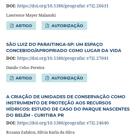
DOI:
https://doi.org/10.5380/geografar.v7i2.26631
Lawrence Mayer Malanski
ARTIGO
AUTORIZAÇÃO
SÃO LUIZ DO PARAITINGA-SP: UM ESPAÇO
CONCEBIDO/APROPRIADO COMO LUGAR DA VIDA
DOI:
https://doi.org/10.5380/geografar.v7i2.27041
Danilo Celso Pereira
ARTIGO
AUTORIZAÇÃO
A CRIAÇÃO DE UNIDADES DE CONSERVAÇÃO COMO
INSTRUMENTO DE PROTEÇÃO AOS RECURSOS
HÍDRICOS: ESTUDO DE CASO DO PARQUE NASCENTES
DO BELÉM - CURITIBA PR
DOI:
https://doi.org/10.5380/geografar.v7i2.24640
Rosana Zafalon, Silvia Karla da Silva