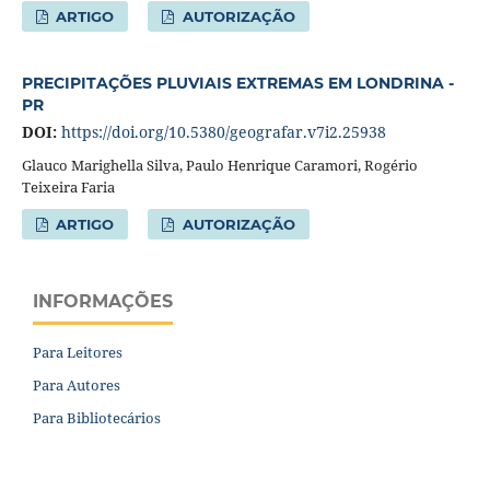
ARTIGO
AUTORIZAÇÃO
PRECIPITAÇÕES PLUVIAIS EXTREMAS EM LONDRINA -
PR
DOI:
https://doi.org/10.5380/geografar.v7i2.25938
Glauco Marighella Silva, Paulo Henrique Caramori, Rogério
Teixeira Faria
ARTIGO
AUTORIZAÇÃO
INFORMAÇÕES
Para Leitores
Para Autores
Para Bibliotecários