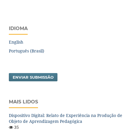
IDIOMA
English
Português (Brasil)
ENVIAR SUBMISSÃO
MAIS LIDOS
Dispositivo Digital: Relato de Experiência na Produção de
Objeto de Aprendizagem Pedagógica
35