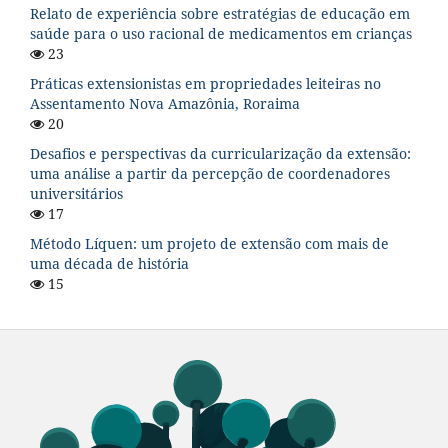
Relato de experiência sobre estratégias de educação em
saúde para o uso racional de medicamentos em crianças
23
Práticas extensionistas em propriedades leiteiras no
Assentamento Nova Amazônia, Roraima
20
Desafios e perspectivas da curricularização da extensão:
uma análise a partir da percepção de coordenadores
universitários
17
Método Líquen: um projeto de extensão com mais de
uma década de história
15