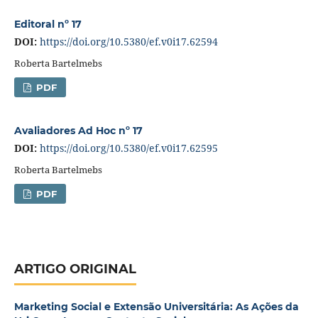
Editoral nº 17
DOI:
https://doi.org/10.5380/ef.v0i17.62594
Roberta Bartelmebs
PDF
Avaliadores Ad Hoc nº 17
DOI:
https://doi.org/10.5380/ef.v0i17.62595
Roberta Bartelmebs
PDF
ARTIGO ORIGINAL
Marketing Social e Extensão Universitária: As Ações da