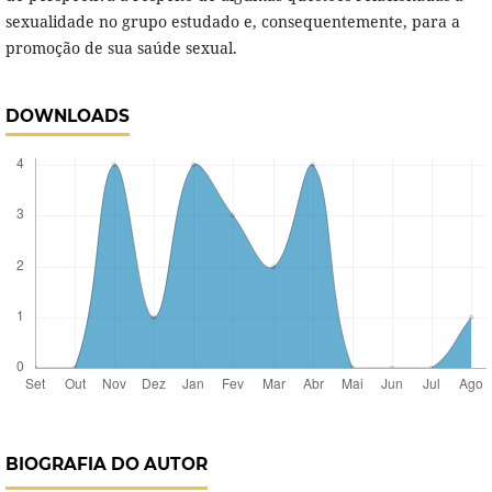
sexualidade no grupo estudado e, consequentemente, para a
promoção de sua saúde sexual.
DOWNLOADS
BIOGRAFIA DO AUTOR