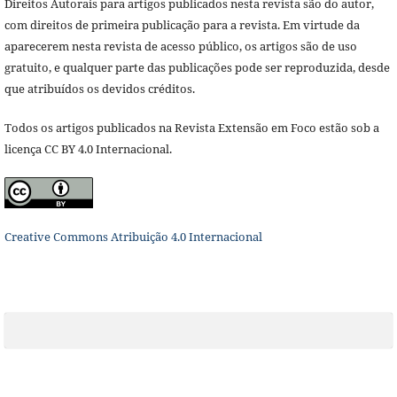
Direitos Autorais para artigos publicados nesta revista são do autor,
com direitos de primeira publicação para a revista. Em virtude da
aparecerem nesta revista de acesso público, os artigos são de uso
gratuito, e qualquer parte das publicações pode ser reproduzida, desde
que atribuídos os devidos créditos.
Todos os artigos publicados na Revista Extensão em Foco estão sob a
licença CC BY 4.0 Internacional.
Creative Commons Atribuição 4.0 Internacional