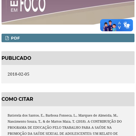
PDF
PUBLICADO
2018-02-05
COMO CITAR
Batistela dos Santos, E., Barbosa Fonseca, L., Marques de Almeida, M.,
Nascimento Souza, T., & de Mattos Maia, T. (2018). A CONTRIBUIÇÃO DO
PROGRAMA DE EDUCAÇÃO PELO TRABALHO PARA A SAÚDE NA
PROMOÇÃO DA SAÚDE SEXUAL DE ADOLESCENTES: UM RELATO DE