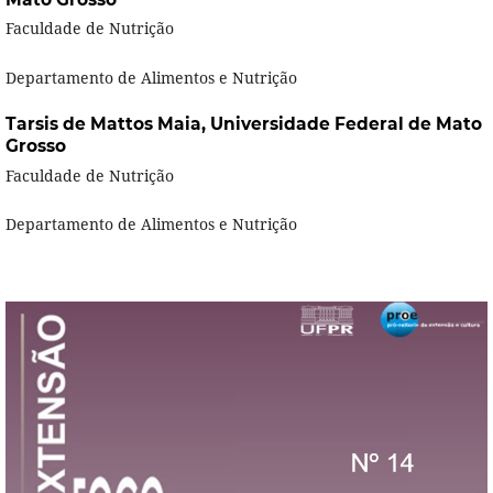
Faculdade de Nutrição
Departamento de Alimentos e Nutrição
Tarsis de Mattos Maia,
Universidade Federal de Mato
Grosso
Faculdade de Nutrição
Departamento de Alimentos e Nutrição