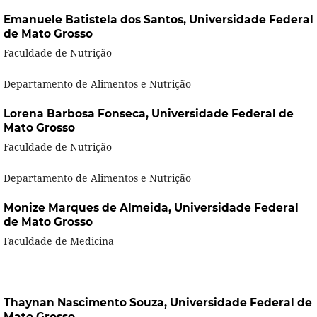
Emanuele Batistela dos Santos,
Universidade Federal
de Mato Grosso
Faculdade de Nutrição
Departamento de Alimentos e Nutrição
Lorena Barbosa Fonseca,
Universidade Federal de
Mato Grosso
Faculdade de Nutrição
Departamento de Alimentos e Nutrição
Monize Marques de Almeida,
Universidade Federal
de Mato Grosso
Faculdade de Medicina
Thaynan Nascimento Souza,
Universidade Federal de
Mato Grosso