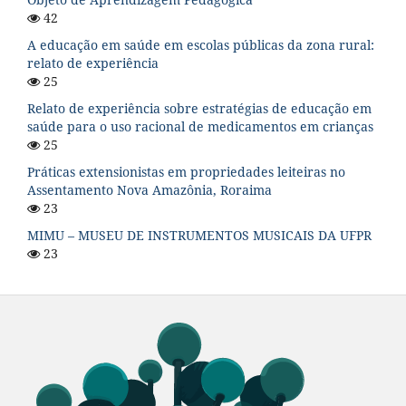
42
A educação em saúde em escolas públicas da zona rural:
relato de experiência
25
Relato de experiência sobre estratégias de educação em
saúde para o uso racional de medicamentos em crianças
25
Práticas extensionistas em propriedades leiteiras no
Assentamento Nova Amazônia, Roraima
23
MIMU – MUSEU DE INSTRUMENTOS MUSICAIS DA UFPR
23