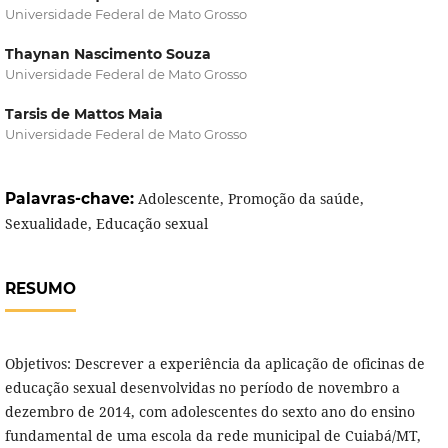
Universidade Federal de Mato Grosso
Thaynan Nascimento Souza
Universidade Federal de Mato Grosso
Tarsis de Mattos Maia
Universidade Federal de Mato Grosso
Palavras-chave:
Adolescente, Promoção da saúde,
Sexualidade, Educação sexual
RESUMO
Objetivos: Descrever a experiência da aplicação de oficinas de
educação sexual desenvolvidas no período de novembro a
dezembro de 2014, com adolescentes do sexto ano do ensino
fundamental de uma escola da rede municipal de Cuiabá/MT,