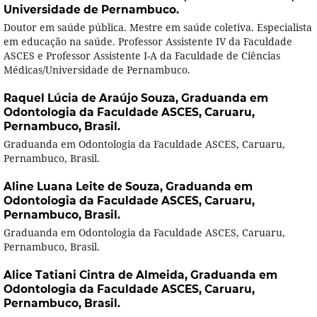
Universidade de Pernambuco.
Doutor em saúde pública. Mestre em saúde coletiva. Especialista
em educação na saúde. Professor Assistente IV da Faculdade
ASCES e Professor Assistente I-A da Faculdade de Ciências
Médicas/Universidade de Pernambuco.
Raquel Lúcia de Araújo Souza,
Graduanda em
Odontologia da Faculdade ASCES, Caruaru,
Pernambuco, Brasil.
Graduanda em Odontologia da Faculdade ASCES, Caruaru,
Pernambuco, Brasil.
Aline Luana Leite de Souza,
Graduanda em
Odontologia da Faculdade ASCES, Caruaru,
Pernambuco, Brasil.
Graduanda em Odontologia da Faculdade ASCES, Caruaru,
Pernambuco, Brasil.
Alice Tatiani Cintra de Almeida,
Graduanda em
Odontologia da Faculdade ASCES, Caruaru,
Pernambuco, Brasil.