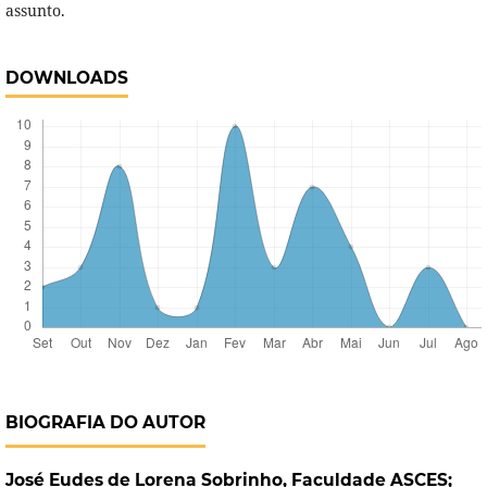
assunto.
DOWNLOADS
BIOGRAFIA DO AUTOR
José Eudes de Lorena Sobrinho,
Faculdade ASCES;