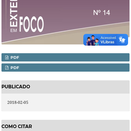
PDF
PDF
PUBLICADO
2018-02-05
COMO CITAR