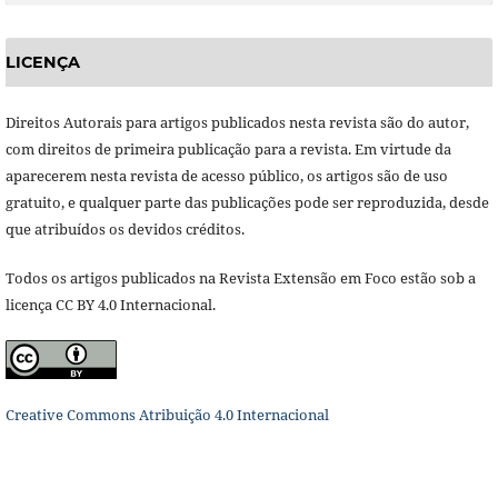
LICENÇA
Direitos Autorais para artigos publicados nesta revista são do autor,
com direitos de primeira publicação para a revista. Em virtude da
aparecerem nesta revista de acesso público, os artigos são de uso
gratuito, e qualquer parte das publicações pode ser reproduzida, desde
que atribuídos os devidos créditos.
Todos os artigos publicados na Revista Extensão em Foco estão sob a
licença CC BY 4.0 Internacional.
Creative Commons Atribuição 4.0 Internacional