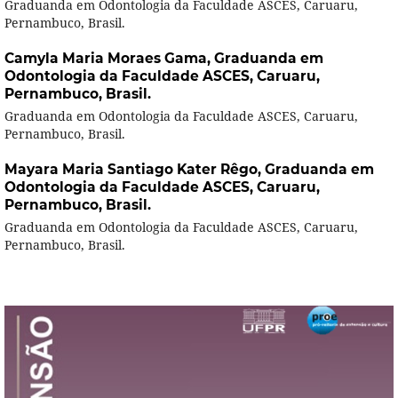
Graduanda em Odontologia da Faculdade ASCES, Caruaru,
Pernambuco, Brasil.
Camyla Maria Moraes Gama,
Graduanda em
Odontologia da Faculdade ASCES, Caruaru,
Pernambuco, Brasil.
Graduanda em Odontologia da Faculdade ASCES, Caruaru,
Pernambuco, Brasil.
Mayara Maria Santiago Kater Rêgo,
Graduanda em
Odontologia da Faculdade ASCES, Caruaru,
Pernambuco, Brasil.
Graduanda em Odontologia da Faculdade ASCES, Caruaru,
Pernambuco, Brasil.