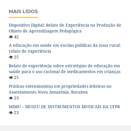
MAIS LIDOS
Dispositivo Digital: Relato de Experiência na Produção de
Objeto de Aprendizagem Pedagógica
42
A educação em saúde em escolas públicas da zona rural:
relato de experiência
25
Relato de experiência sobre estratégias de educação em
saúde para o uso racional de medicamentos em crianças
25
Práticas extensionistas em propriedades leiteiras no
Assentamento Nova Amazônia, Roraima
23
MIMU – MUSEU DE INSTRUMENTOS MUSICAIS DA UFPR
23