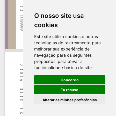
O nosso site usa
cookies
Este site utiliza cookies e outras
tecnologias de rastreamento para
melhorar sua experiência de
navegação para os seguintes
propósitos:
para ativar a
funcionalidade básica do site
.
Concordo
Eu recuso
Alterar as minhas preferências