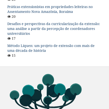
Práticas extensionistas em propriedades leiteiras no
Assentamento Nova Amazônia, Roraima
20
Desafios e perspectivas da curricularização da extensão:
uma análise a partir da percepção de coordenadores
universitários
17
Método Líquen: um projeto de extensão com mais de
uma década de história
15