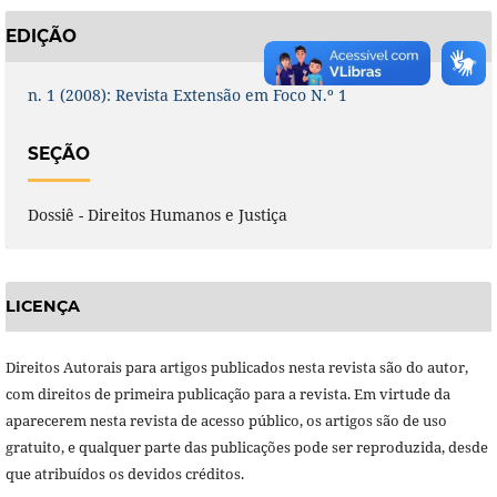
EDIÇÃO
n. 1 (2008): Revista Extensão em Foco N.º 1
SEÇÃO
Dossiê - Direitos Humanos e Justiça
LICENÇA
Direitos Autorais para artigos publicados nesta revista são do autor,
com direitos de primeira publicação para a revista. Em virtude da
aparecerem nesta revista de acesso público, os artigos são de uso
gratuito, e qualquer parte das publicações pode ser reproduzida, desde
que atribuídos os devidos créditos.