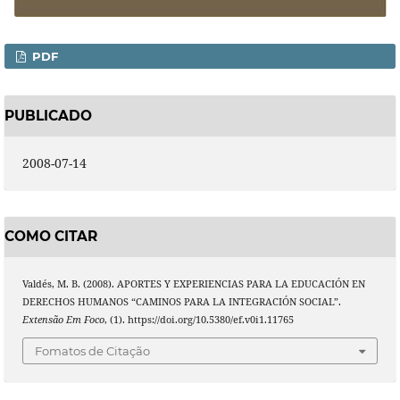
PDF
PUBLICADO
2008-07-14
COMO CITAR
Valdés, M. B. (2008). APORTES Y EXPERIENCIAS PARA LA EDUCACIÓN EN
DERECHOS HUMANOS “CAMINOS PARA LA INTEGRACIÓN SOCIAL”.
Extensão Em Foco
, (1). https://doi.org/10.5380/ef.v0i1.11765
Fomatos de Citação