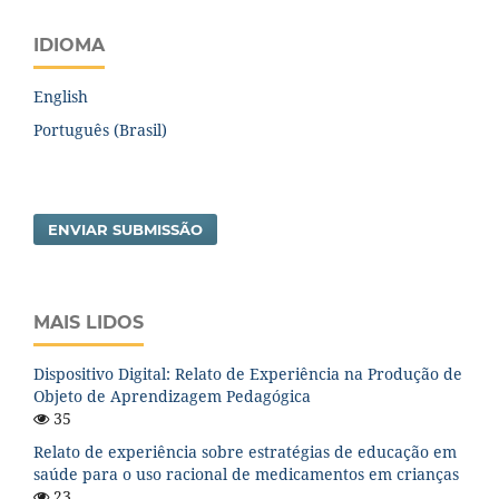
IDIOMA
English
Português (Brasil)
ENVIAR SUBMISSÃO
MAIS LIDOS
Dispositivo Digital: Relato de Experiência na Produção de
Objeto de Aprendizagem Pedagógica
35
Relato de experiência sobre estratégias de educação em
saúde para o uso racional de medicamentos em crianças
23