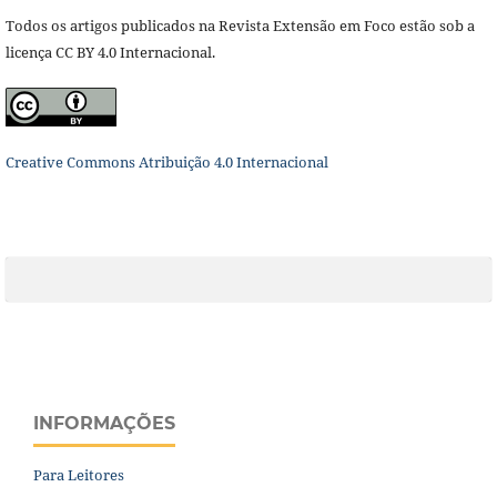
Todos os artigos publicados na Revista Extensão em Foco estão sob a
licença CC BY 4.0 Internacional.
Creative Commons Atribuição 4.0 Internacional
INFORMAÇÕES
Para Leitores