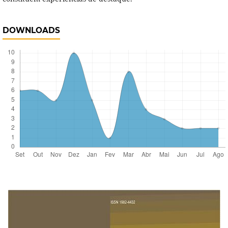
DOWNLOADS