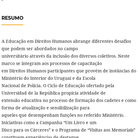
RESUMO
A Educação em Direitos Humanos abrange diferentes desafios
que podem ser abordados no campo
universitário através da inclusão dos diversos coletivos. Neste
marco se integram aos processos de capacitação
em Direitos Humanos participantes que provém de instâncias do
Ministério do Interior do Uruguai e da Escola
Nacional de Polícia. O Ciclo de Educação ofertado pela
Universidad de la República propicia atividade de
extensão educativa no processo de formação dos cadetes e como
forma de atualização e sensibilização para
aqueles que desempenham funções no referido Ministério.
Iniciativas como a Campanha “Um Livro e um
Disco para os Cárceres” e o Programa de “Visitas aos Memoriais”
constituem experiências de destaque.