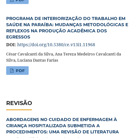
PROGRAMA DE INTERIORIZAÇÃO DO TRABALHO EM
SAÚDE NA PARAÍBA: MUDANÇAS METODOLÓGICAS E
REFLEXOS NA PRODUÇÃO ACADÊMICA DOS
EGRESSOS
DOI:
https://doi.org/10.5380/ce.v13i1.11968
César Cavalcanti da Silva, Ana Tereza Medeiros Cavalcanti da
Silva, Luciana Dantas Farias
PDF
REVISÃO
ABORDAGENS NO CUIDADO DE ENFERMAGEM À
CRIANÇA HOSPITALIZADA SUBMETIDA A
PROCEDIMENTOS: UMA REVISÃO DE LITERATURA