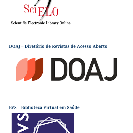
DOAJ – Diretório de Revistas de Acesso Aberto
BVS – Biblioteca Virtual em Saúde