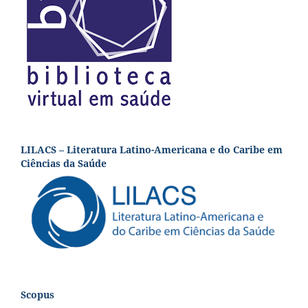
LILACS – Literatura Latino-Americana e do Caribe em
Ciências da Saúde
Scopus