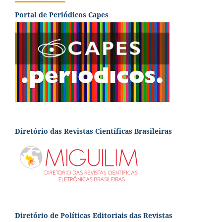
Portal de Periódicos Capes
Diretório das Revistas Científicas Brasileiras
Diretório de Políticas Editoriais das Revistas