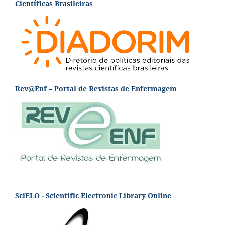
Científicas Brasileiras
Rev@Enf – Portal de Revistas de Enfermagem
SciELO - Scientific Electronic Library Online