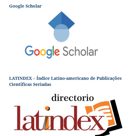
Google Scholar
LATINDEX – Índice Latino-americano de Publicações
Científicas Seriadas