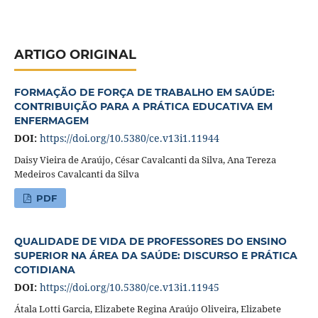
ARTIGO ORIGINAL
FORMAÇÃO DE FORÇA DE TRABALHO EM SAÚDE:
CONTRIBUIÇÃO PARA A PRÁTICA EDUCATIVA EM
ENFERMAGEM
DOI:
https://doi.org/10.5380/ce.v13i1.11944
Daisy Vieira de Araújo, César Cavalcanti da Silva, Ana Tereza
Medeiros Cavalcanti da Silva
PDF
QUALIDADE DE VIDA DE PROFESSORES DO ENSINO
SUPERIOR NA ÁREA DA SAÚDE: DISCURSO E PRÁTICA
COTIDIANA
DOI:
https://doi.org/10.5380/ce.v13i1.11945
Átala Lotti Garcia, Elizabete Regina Araújo Oliveira, Elizabete