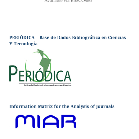
PERIÓDICA – Base de Dados Bibliográfica en Ciencias
Y Tecnología
Information Matrix for the Analysis of Journals