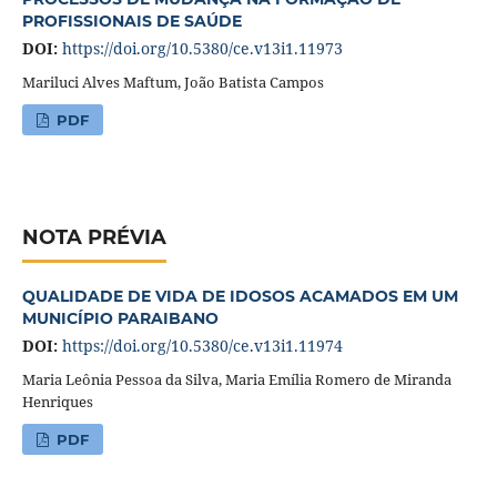
PROFISSIONAIS DE SAÚDE
DOI:
https://doi.org/10.5380/ce.v13i1.11973
Mariluci Alves Maftum, João Batista Campos
PDF
NOTA PRÉVIA
QUALIDADE DE VIDA DE IDOSOS ACAMADOS EM UM
MUNICÍPIO PARAIBANO
DOI:
https://doi.org/10.5380/ce.v13i1.11974
Maria Leônia Pessoa da Silva, Maria Emília Romero de Miranda
Henriques
PDF