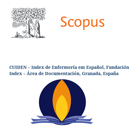
CUIDEN – Index de Enfermería em Español, Fundación
Index – Área de Documentación, Granada, España