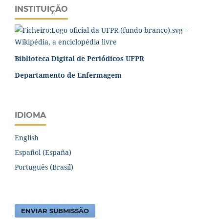
INSTITUIÇÃO
Biblioteca Digital de Periódicos UFPR
Departamento de Enfermagem
IDIOMA
English
Español (España)
Português (Brasil)
ENVIAR SUBMISSÃO