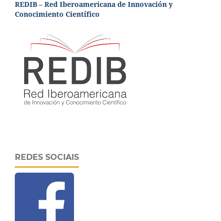
REDIB – Red Iberoamericana de Innovación y
Conocimiento Científico
REDES SOCIAIS