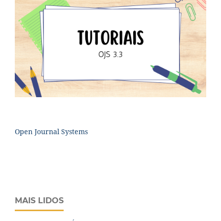
Open Journal Systems
MAIS LIDOS