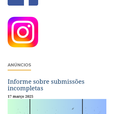
ANÚNCIOS
Informe sobre submissões
incompletas
17 março 2025