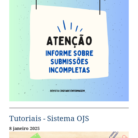
Tutoriais - Sistema OJS
8 janeiro 2025