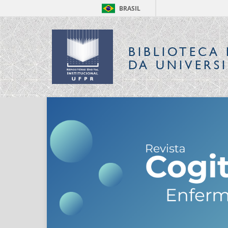
BRASIL
BIBLIOTECA 
DA UNIVERS