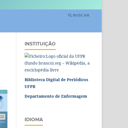
BUSCAR
INSTITUIÇÃO
Biblioteca Digital de Periódicos
UFPR
Departamento de Enfermagem
IDIOMA