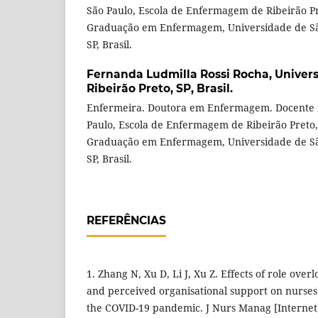
São Paulo, Escola de Enfermagem de Ribeirão P
Graduação em Enfermagem, Universidade de São
SP, Brasil.
Fernanda Ludmilla Rossi Rocha,
Univers
Ribeirão Preto, SP, Brasil.
Enfermeira. Doutora em Enfermagem. Docente 
Paulo, Escola de Enfermagem de Ribeirão Preto
Graduação em Enfermagem, Universidade de São
SP, Brasil.
REFERÊNCIAS
1. Zhang N, Xu D, Li J, Xu Z. Effects of role ov
and perceived organisational support on nurses
the COVID-19 pandemic. J Nurs Manag [Internet]