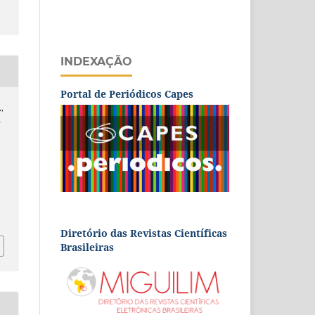
INDEXAÇÃO
Portal de Periódicos Capes
.,
e
Diretório das Revistas Científicas
Brasileiras