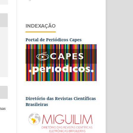
INDEXAÇÃO
Portal de Periódicos Capes
Diretório das Revistas Científicas
Brasileiras
rnas