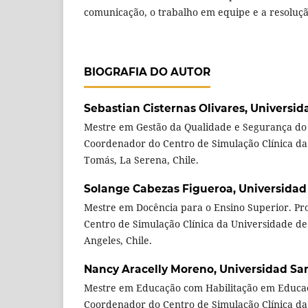
comunicação, o trabalho em equipe e a resolução
BIOGRAFIA DO AUTOR
Sebastian Cisternas Olivares,
Universid
Mestre em Gestão da Qualidade e Segurança do 
Coordenador do Centro de Simulação Clínica da
Tomás, La Serena, Chile.
Solange Cabezas Figueroa,
Universidad
Mestre em Docência para o Ensino Superior. Pr
Centro de Simulação Clínica da Universidade de
Angeles, Chile.
Nancy Aracelly Moreno,
Universidad Sa
Mestre em Educação com Habilitação em Educaç
Coordenador do Centro de Simulação Clínica da