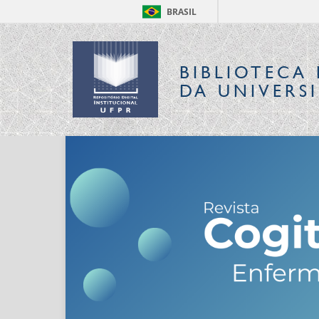
BRASIL
BIBLIOTECA 
DA UNIVERS