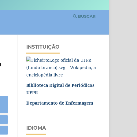
BUSCAR
INSTITUIÇÃO
a
Biblioteca Digital de Periódicos
UFPR
Departamento de Enfermagem
IDIOMA