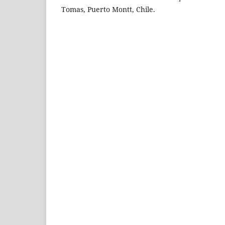
Tomas, Puerto Montt, Chile.