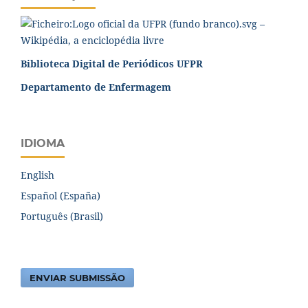
Biblioteca Digital de Periódicos UFPR
Departamento de Enfermagem
IDIOMA
English
Español (España)
Português (Brasil)
ENVIAR SUBMISSÃO