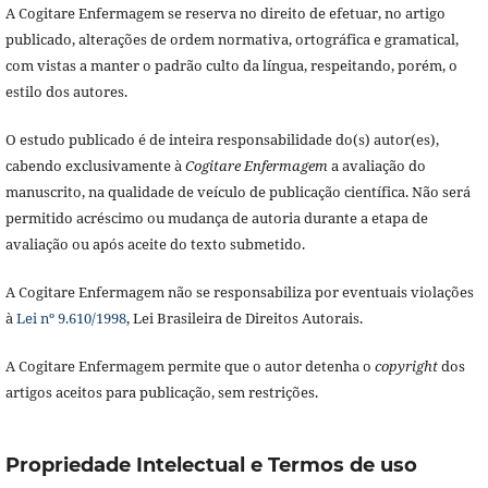
A Cogitare Enfermagem se reserva no direito de efetuar, no artigo
publicado, alterações de ordem normativa, ortográfica e gramatical,
com vistas a manter o padrão culto da língua, respeitando, porém, o
estilo dos autores.
O estudo publicado é de inteira responsabilidade do(s) autor(es),
cabendo exclusivamente à
Cogitare Enfermagem
a avaliação do
manuscrito, na qualidade de veículo de publicação científica. Não será
permitido acréscimo ou mudança de autoria durante a etapa de
avaliação ou após aceite do texto submetido.
A Cogitare Enfermagem não se responsabiliza por eventuais violações
à
Lei nº 9.610/1998
, Lei Brasileira de Direitos Autorais.
A Cogitare Enfermagem permite que o autor detenha o
copyright
dos
artigos aceitos para publicação, sem restrições.
Propriedade Intelectual e Termos de uso