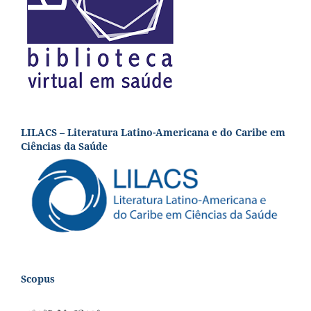
LILACS – Literatura Latino-Americana e do Caribe em
Ciências da Saúde
Scopus