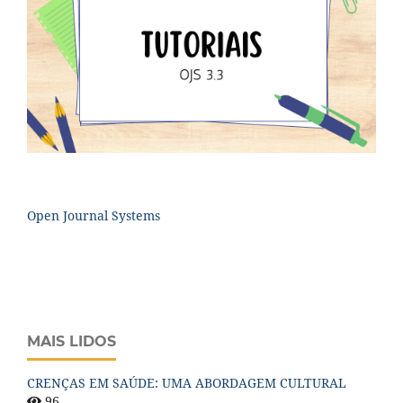
Open Journal Systems
MAIS LIDOS
CRENÇAS EM SAÚDE: UMA ABORDAGEM CULTURAL
96