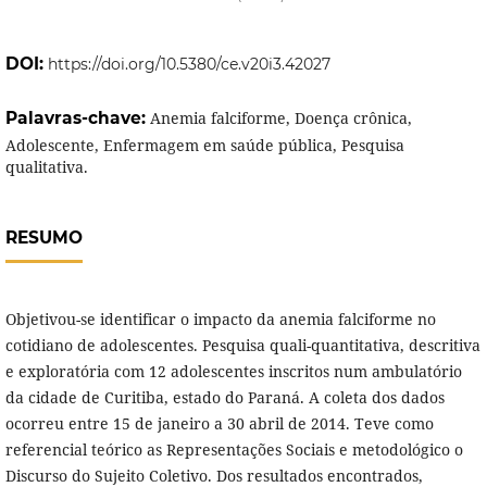
DOI:
https://doi.org/10.5380/ce.v20i3.42027
Palavras-chave:
Anemia falciforme, Doença crônica,
Adolescente, Enfermagem em saúde pública, Pesquisa
qualitativa.
RESUMO
Objetivou-se identificar o impacto da anemia falciforme no
cotidiano de adolescentes. Pesquisa quali-quantitativa, descritiva
e exploratória com 12 adolescentes inscritos num ambulatório
da cidade de Curitiba, estado do Paraná. A coleta dos dados
ocorreu entre 15 de janeiro a 30 abril de 2014. Teve como
referencial teórico as Representações Sociais e metodológico o
Discurso do Sujeito Coletivo. Dos resultados encontrados,