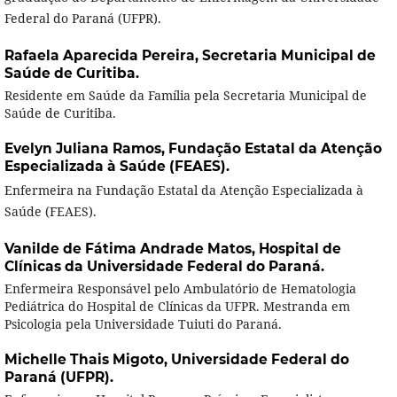
Federal do Paraná (UFPR).
Rafaela Aparecida Pereira,
Secretaria Municipal de
Saúde de Curitiba.
Residente em Saúde da Família pela Secretaria Municipal de
Saúde de Curitiba.
Evelyn Juliana Ramos,
Fundação Estatal da Atenção
Especializada à Saúde (FEAES).
Enfermeira na Fundação Estatal da Atenção Especializada à
Saúde (FEAES).
Vanilde de Fátima Andrade Matos,
Hospital de
Clínicas da Universidade Federal do Paraná.
Enfermeira Responsável pelo Ambulatório de Hematologia
Pediátrica do Hospital de Clínicas da UFPR. Mestranda em
Psicologia pela Universidade Tuiuti do Paraná.
Michelle Thais Migoto,
Universidade Federal do
Paraná (UFPR).