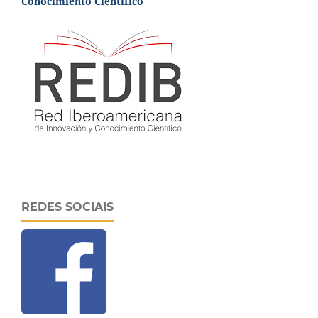
Conocimiento Científico
REDES SOCIAIS