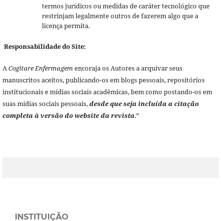
termos jurídicos ou medidas de caráter tecnológico que
restrinjam legalmente outros de fazerem algo que a
licença permita.
Responsabilidade do Site:
A
Cogitare Enfermagem
encoraja os Autores a arquivar seus
manuscritos aceitos, publicando-os em blogs pessoais, repositórios
institucionais e mídias sociais acadêmicas, bem como postando-os em
suas mídias sociais pessoais,
desde que seja incluída a citação
completa à versão do website da revista
.”
INSTITUIÇÃO