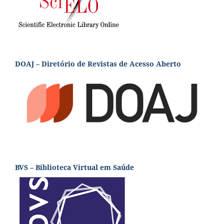
DOAJ – Diretório de Revistas de Acesso Aberto
BVS – Biblioteca Virtual em Saúde