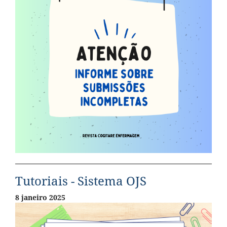
Tutoriais - Sistema OJS
8 janeiro 2025