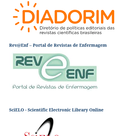
Rev@Enf – Portal de Revistas de Enfermagem
SciELO - Scientific Electronic Library Online