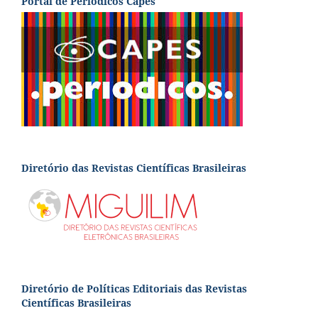
Portal de Periódicos Capes
Diretório das Revistas Científicas Brasileiras
Diretório de Políticas Editoriais das Revistas
Científicas Brasileiras