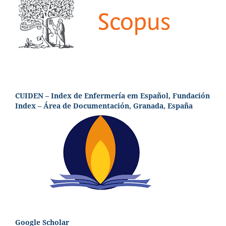
CUIDEN – Index de Enfermería em Español, Fundación
Index – Área de Documentación, Granada, España
Google Scholar