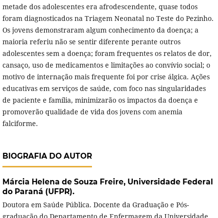
metade dos adolescentes era afrodescendente, quase todos
foram diagnosticados na Triagem Neonatal no Teste do Pezinho.
Os jovens demonstraram algum conhecimento da doença; a
maioria referiu não se sentir diferente perante outros
adolescentes sem a doença; foram frequentes os relatos de dor,
cansaço, uso de medicamentos e limitações ao convívio social; o
motivo de internação mais frequente foi por crise álgica. Ações
educativas em serviços de saúde, com foco nas singularidades
de paciente e família, minimizarão os impactos da doença e
promoverão qualidade de vida dos jovens com anemia
falciforme.
BIOGRAFIA DO AUTOR
Márcia Helena de Souza Freire,
Universidade Federal
do Paraná (UFPR).
Doutora em Saúde Pública. Docente da Graduação e Pós-
graduação do Departamento de Enfermagem da Universidade