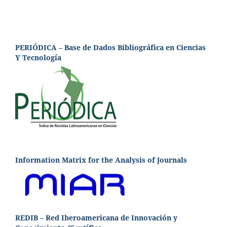
PERIÓDICA – Base de Dados Bibliográfica en Ciencias
Y Tecnología
Information Matrix for the Analysis of Journals
REDIB – Red Iberoamericana de Innovación y