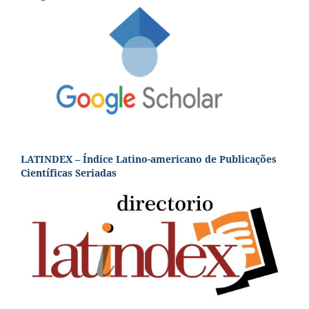
LATINDEX – Índice Latino-americano de Publicações
Científicas Seriadas