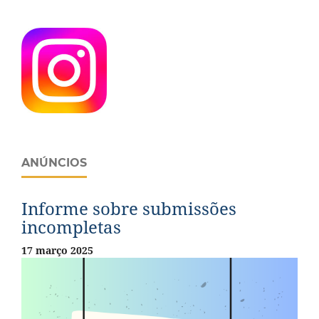
ANÚNCIOS
Informe sobre submissões
incompletas
17 março 2025