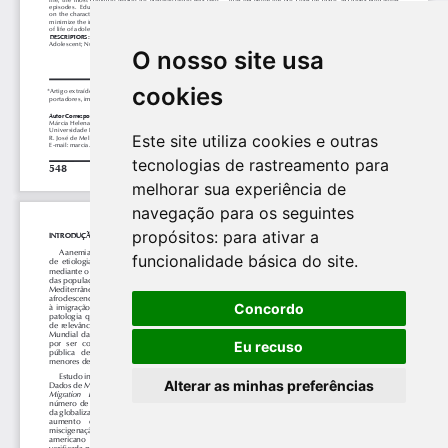
O nosso site usa
cookies
Este site utiliza cookies e outras
tecnologias de rastreamento para
melhorar sua experiência de
navegação para os seguintes
propósitos:
para ativar a
funcionalidade básica do site
.
Concordo
Eu recuso
Alterar as minhas preferências