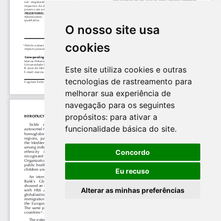
O nosso site usa
cookies
Este site utiliza cookies e outras
tecnologias de rastreamento para
melhorar sua experiência de
navegação para os seguintes
propósitos:
para ativar a
funcionalidade básica do site
.
Concordo
Eu recuso
Alterar as minhas preferências