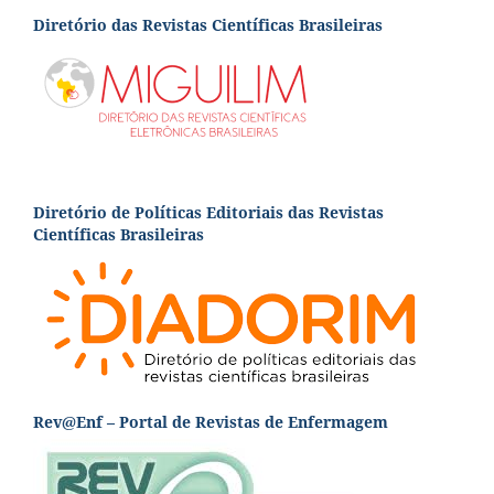
Diretório das Revistas Científicas Brasileiras
Diretório de Políticas Editoriais das Revistas
Científicas Brasileiras
Rev@Enf – Portal de Revistas de Enfermagem