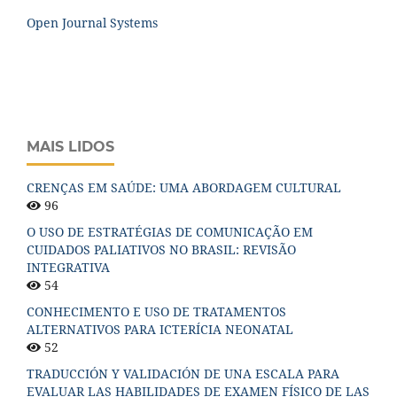
Open Journal Systems
MAIS LIDOS
CRENÇAS EM SAÚDE: UMA ABORDAGEM CULTURAL
96
O USO DE ESTRATÉGIAS DE COMUNICAÇÃO EM
CUIDADOS PALIATIVOS NO BRASIL: REVISÃO
INTEGRATIVA
54
CONHECIMENTO E USO DE TRATAMENTOS
ALTERNATIVOS PARA ICTERÍCIA NEONATAL
52
TRADUCCIÓN Y VALIDACIÓN DE UNA ESCALA PARA
EVALUAR LAS HABILIDADES DE EXAMEN FÍSICO DE LAS