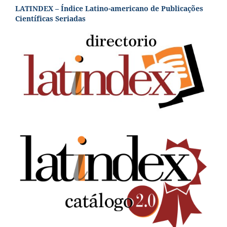
LATINDEX – Índice Latino-americano de Publicações
Científicas Seriadas