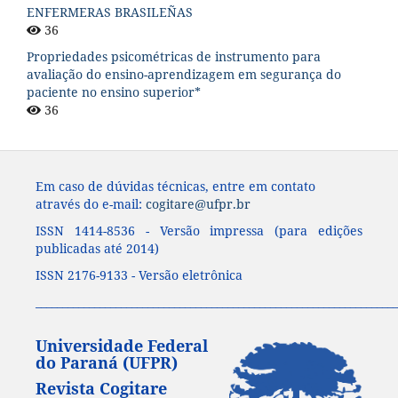
ENFERMERAS BRASILEÑAS
36
Propriedades psicométricas de instrumento para
avaliação do ensino-aprendizagem em segurança do
paciente no ensino superior*
36
Em caso de dúvidas técnicas, entre em contato
através do e-mail:
cogitare@ufpr.br
ISSN 1414-8536 - Versão impressa (para edições
publicadas até 2014)
ISSN 2176-9133 - Versão eletrônica
____________________________________________________________________
Universidade Federal
do Paraná (UFPR)
Revista Cogitare