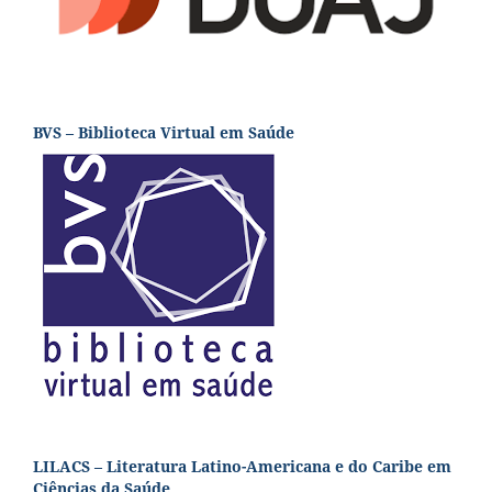
BVS – Biblioteca Virtual em Saúde
LILACS – Literatura Latino-Americana e do Caribe em
Ciências da Saúde