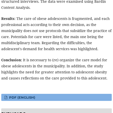
structured interviews. The data were examined using Bardin
Content Analysis.
Results:
The care of obese adolescents is fragmented, and each
professional acts according to their own decision, as the
municipality does not use protocols that subsidize the practice of
care. Potentials for care were listed, the main one being the
multidisciplinary team. Regarding the difficulties, the
adolescent's demand for health services was highlighted.
Conclusion:
It is necessary to (re) organize the care model for
obese adolescents in the municipality. In addition, the study
highlights the need for greater attention to adolescent obesity
and causes reflections on the care provided to this adolescent.
PDF (ENGLISH)