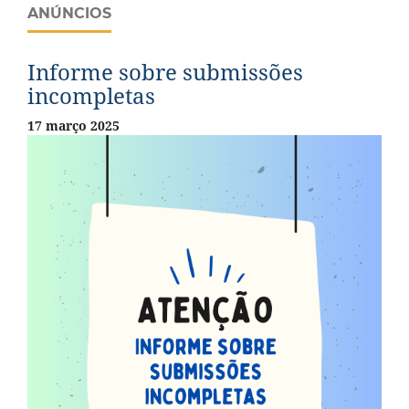
ANÚNCIOS
Informe sobre submissões
incompletas
17 março 2025