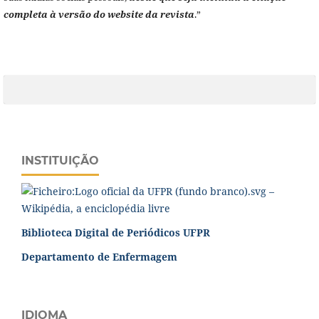
completa à versão do website da revista
.”
INSTITUIÇÃO
Biblioteca Digital de Periódicos UFPR
Departamento de Enfermagem
IDIOMA