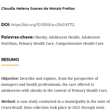
Claudia Helena Soares de Morais Freitas
DOI:
https://doi.org/10.1590/ce.v29i0.93712
Palavras-chave:
Obesity, Adolescent Health, Adolescent
Nutrition, Primary Health Care, Comprehensive Health Care.
RESUMO
Objective:
Describe and explore, from the perspective of
managers and health professionals, the care offered to
adolescents with obesity in the context of Primary Health Care.
Method:
A case study conducted in a municipality in the state of
Ceará-Brazil. Data collection took place in 2022 through semi-