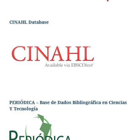
CINAHL Database
PERIÓDICA – Base de Dados Bibliográfica en Ciencias
Y Tecnología