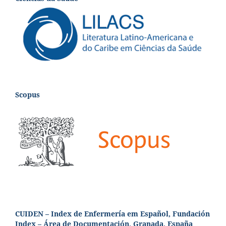
Scopus
CUIDEN – Index de Enfermería em Español, Fundación
Index – Área de Documentación, Granada, España