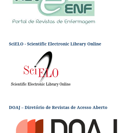
SciELO - Scientific Electronic Library Online
DOAJ – Diretório de Revistas de Acesso Aberto