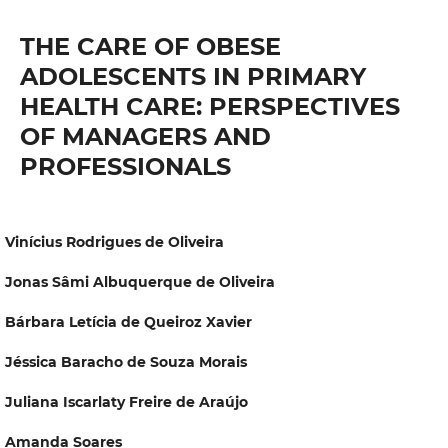
THE CARE OF OBESE
ADOLESCENTS IN PRIMARY
HEALTH CARE: PERSPECTIVES
OF MANAGERS AND
PROFESSIONALS
Vinícius Rodrigues de Oliveira
Jonas Sâmi Albuquerque de Oliveira
Bárbara Letícia de Queiroz Xavier
Jéssica Baracho de Souza Morais
Juliana Iscarlaty Freire de Araújo
Amanda Soares