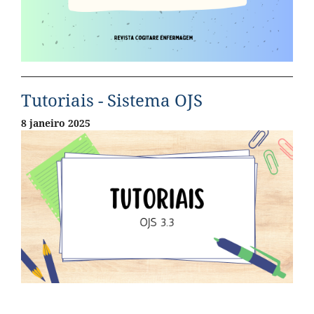
Tutoriais - Sistema OJS
8 janeiro 2025