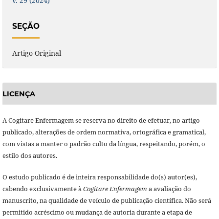
v. 29 (2024)
SEÇÃO
Artigo Original
LICENÇA
A Cogitare Enfermagem se reserva no direito de efetuar, no artigo
publicado, alterações de ordem normativa, ortográfica e gramatical,
com vistas a manter o padrão culto da língua, respeitando, porém, o
estilo dos autores.
O estudo publicado é de inteira responsabilidade do(s) autor(es),
cabendo exclusivamente à
Cogitare Enfermagem
a avaliação do
manuscrito, na qualidade de veículo de publicação científica. Não será
permitido acréscimo ou mudança de autoria durante a etapa de