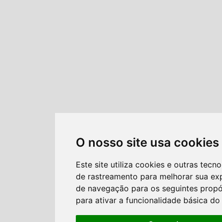
O nosso site usa cookies
Este site utiliza cookies e outras tecno
de rastreamento para melhorar sua ex
de navegação para os seguintes propó
para ativar a funcionalidade básica do 