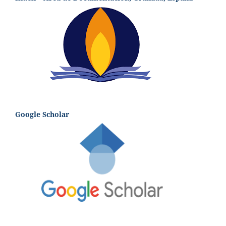
Google Scholar