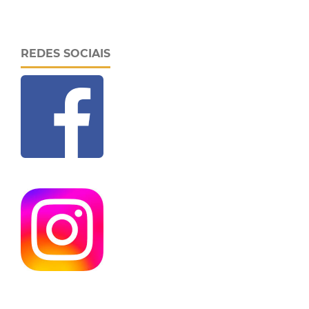
REDES SOCIAIS