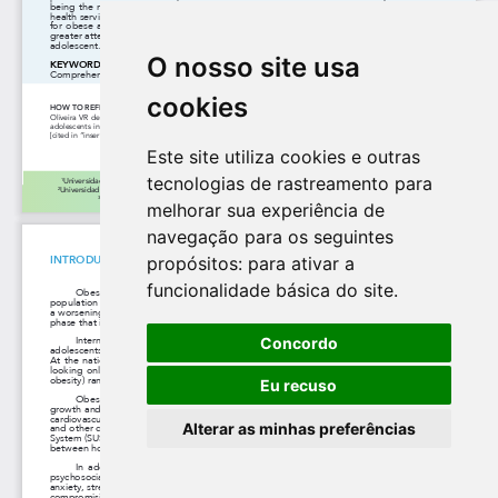
O nosso site usa
cookies
Este site utiliza cookies e outras
tecnologias de rastreamento para
melhorar sua experiência de
navegação para os seguintes
propósitos:
para ativar a
funcionalidade básica do site
.
Concordo
Eu recuso
Alterar as minhas preferências