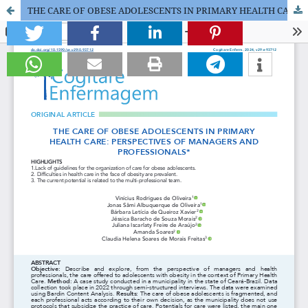
THE CARE OF OBESE ADOLESCENTS IN PRIMARY HEALTH CARE: PERSPECTIVES OF MANAGERS AND PROFESSIONALS