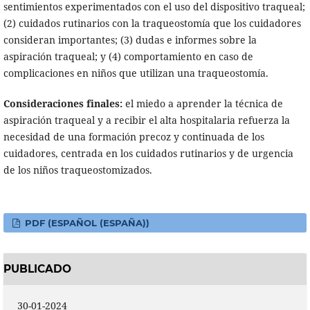
sentimientos experimentados con el uso del dispositivo traqueal;
(2) cuidados rutinarios con la traqueostomía que los cuidadores
consideran importantes; (3) dudas e informes sobre la
aspiración traqueal; y (4) comportamiento en caso de
complicaciones en niños que utilizan una traqueostomía.
Consideraciones finales:
el miedo a aprender la técnica de
aspiración traqueal y a recibir el alta hospitalaria refuerza la
necesidad de una formación precoz y continuada de los
cuidadores, centrada en los cuidados rutinarios y de urgencia
de los niños traqueostomizados.
PDF (ESPAÑOL (ESPAÑA))
PUBLICADO
30-01-2024