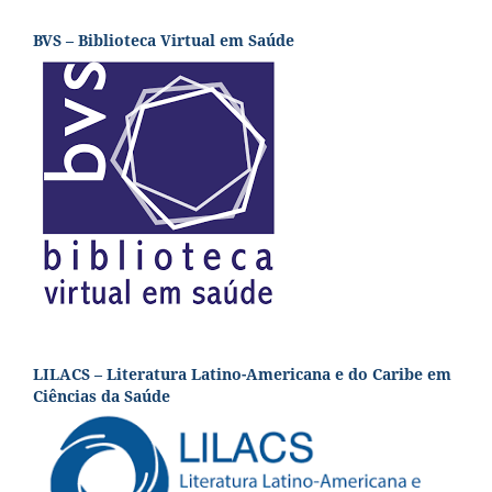
BVS – Biblioteca Virtual em Saúde
LILACS – Literatura Latino-Americana e do Caribe em
Ciências da Saúde