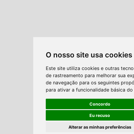
O nosso site usa cookies
Este site utiliza cookies e outras tecno
de rastreamento para melhorar sua ex
de navegação para os seguintes propó
para ativar a funcionalidade básica do 
Concordo
Eu recuso
Alterar as minhas preferências