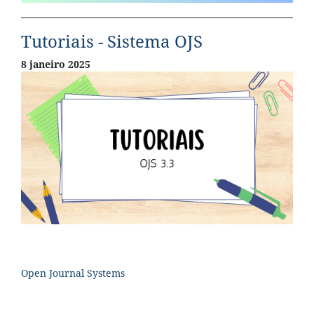
Tutoriais - Sistema OJS
8 janeiro 2025
Open Journal Systems