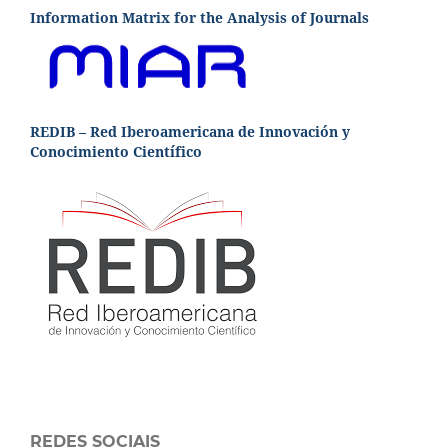
Information Matrix for the Analysis of Journals
REDIB – Red Iberoamericana de Innovación y
Conocimiento Científico
REDES SOCIAIS