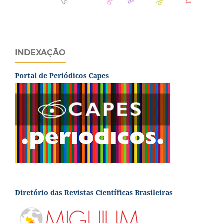
INDEXAÇÃO
Portal de Periódicos Capes
Diretório das Revistas Científicas Brasileiras