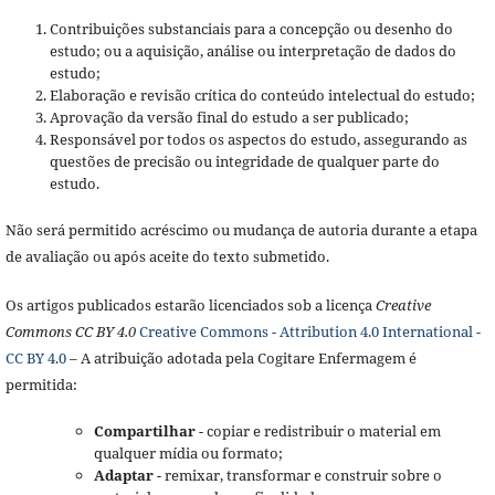
Contribuições substanciais para a concepção ou desenho do
estudo; ou a aquisição, análise ou interpretação de dados do
estudo;
Elaboração e revisão crítica do conteúdo intelectual do estudo;
Aprovação da versão final do estudo a ser publicado;
Responsável por todos os aspectos do estudo, assegurando as
questões de precisão ou integridade de qualquer parte do
estudo.
Não será permitido acréscimo ou mudança de autoria durante a etapa
de avaliação ou após aceite do texto submetido.
Os artigos publicados estarão licenciados sob a licença
Creative
Commons CC BY 4.0
Creative Commons - Attribution 4.0 International -
CC BY 4.0
– A atribuição adotada pela Cogitare Enfermagem é
permitida:
Compartilhar
- copiar e redistribuir o material em
qualquer mídia ou formato;
Adaptar
- remixar, transformar e construir sobre o