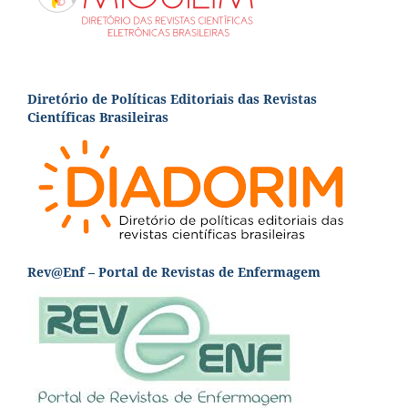
Diretório de Políticas Editoriais das Revistas
Científicas Brasileiras
Rev@Enf – Portal de Revistas de Enfermagem