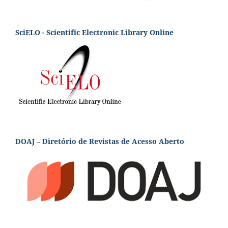
SciELO - Scientific Electronic Library Online
DOAJ – Diretório de Revistas de Acesso Aberto