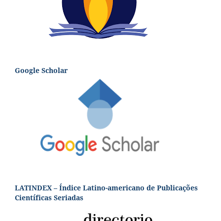
Google Scholar
LATINDEX – Índice Latino-americano de Publicações
Científicas Seriadas