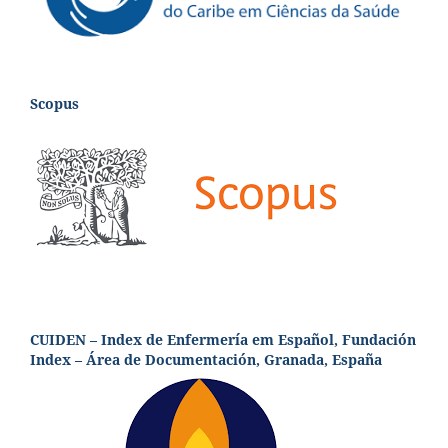
Scopus
CUIDEN – Index de Enfermería em Español, Fundación
Index – Área de Documentación, Granada, España