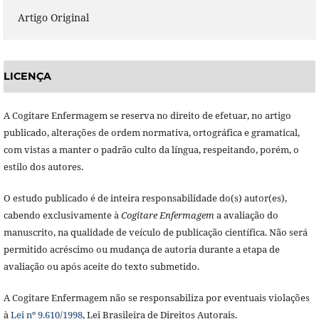
Artigo Original
LICENÇA
A Cogitare Enfermagem se reserva no direito de efetuar, no artigo
publicado, alterações de ordem normativa, ortográfica e gramatical,
com vistas a manter o padrão culto da língua, respeitando, porém, o
estilo dos autores.
O estudo publicado é de inteira responsabilidade do(s) autor(es),
cabendo exclusivamente à
Cogitare Enfermagem
a avaliação do
manuscrito, na qualidade de veículo de publicação científica. Não será
permitido acréscimo ou mudança de autoria durante a etapa de
avaliação ou após aceite do texto submetido.
A Cogitare Enfermagem não se responsabiliza por eventuais violações
à
Lei nº 9.610/1998
, Lei Brasileira de Direitos Autorais.