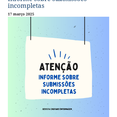
incompletas
17 março 2025