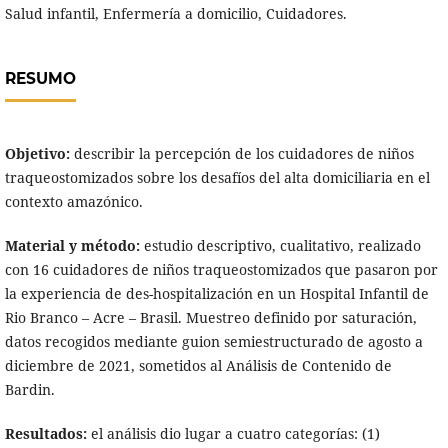
Salud infantil, Enfermería a domicilio, Cuidadores.
RESUMO
Objetivo:
describir la percepción de los cuidadores de niños
traqueostomizados sobre los desafíos del alta domiciliaria en el
contexto amazónico.
Material y método:
estudio descriptivo, cualitativo, realizado
con 16 cuidadores de niños traqueostomizados que pasaron por
la experiencia de des-hospitalización en un Hospital Infantil de
Rio Branco – Acre – Brasil. Muestreo definido por saturación,
datos recogidos mediante guion semiestructurado de agosto a
diciembre de 2021, sometidos al Análisis de Contenido de
Bardin.
Resultados:
el análisis dio lugar a cuatro categorías: (1)