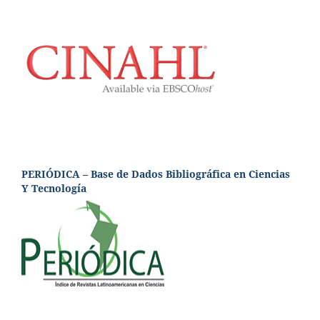
PERIÓDICA – Base de Dados Bibliográfica en Ciencias
Y Tecnología