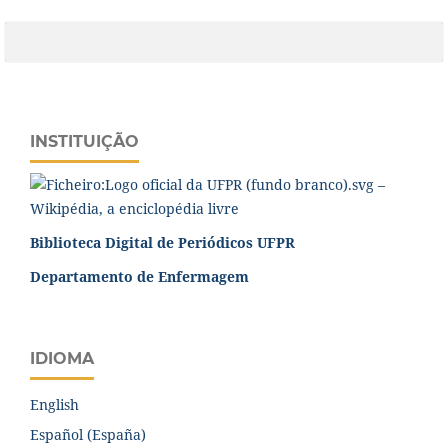
INSTITUIÇÃO
Biblioteca Digital de Periódicos UFPR
Departamento de Enfermagem
IDIOMA
English
Español (España)