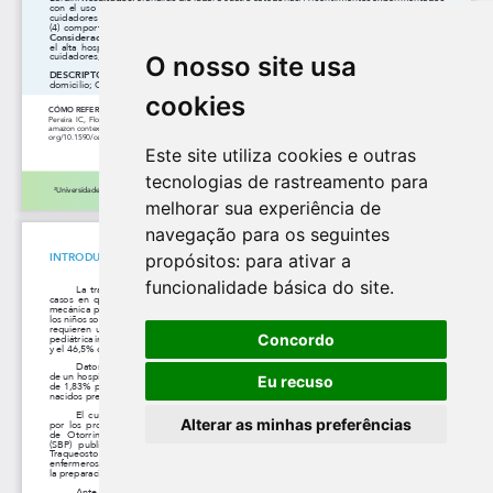
O nosso site usa
cookies
Este site utiliza cookies e outras
tecnologias de rastreamento para
melhorar sua experiência de
navegação para os seguintes
propósitos:
para ativar a
funcionalidade básica do site
.
Concordo
Eu recuso
Alterar as minhas preferências