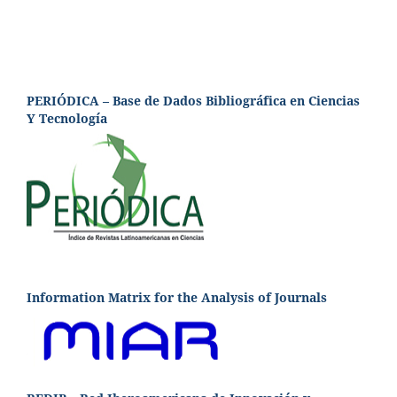
PERIÓDICA – Base de Dados Bibliográfica en Ciencias
Y Tecnología
Information Matrix for the Analysis of Journals