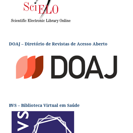
DOAJ – Diretório de Revistas de Acesso Aberto
BVS – Biblioteca Virtual em Saúde