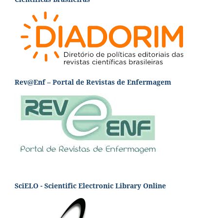
Rev@Enf – Portal de Revistas de Enfermagem
SciELO - Scientific Electronic Library Online