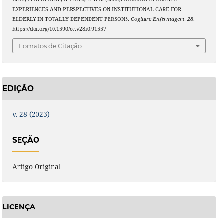
EXPERIENCES AND PERSPECTIVES ON INSTITUTIONAL CARE FOR
ELDERLY IN TOTALLY DEPENDENT PERSONS.
Cogitare Enfermagem
,
28
.
https://doi.org/10.1590/ce.v28i0.91557
Fomatos de Citação
EDIÇÃO
v. 28 (2023)
SEÇÃO
Artigo Original
LICENÇA