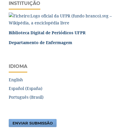
INSTITUIÇÃO
Biblioteca Digital de Periódicos UFPR
Departamento de Enfermagem
IDIOMA
English
Español (España)
Português (Brasil)
ENVIAR SUBMISSÃO