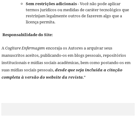
Sem restrições adicionais
- Você não pode aplicar
termos jurídicos ou medidas de caráter tecnológico que
restrinjam legalmente outros de fazerem algo que a
licença permita.
Responsabilidade do Site:
A
Cogitare Enfermagem
encoraja os Autores a arquivar seus
manuscritos aceitos, publicando-os em blogs pessoais, repositórios
institucionais e mídias sociais acadêmicas, bem como postando-os em
suas mídias sociais pessoais,
desde que seja incluída a citação
completa à versão do website da revista
.”