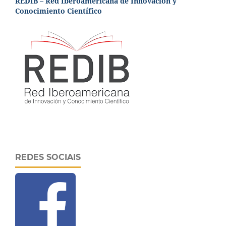
REDIB – Red Iberoamericana de Innovación y
Conocimiento Científico
REDES SOCIAIS