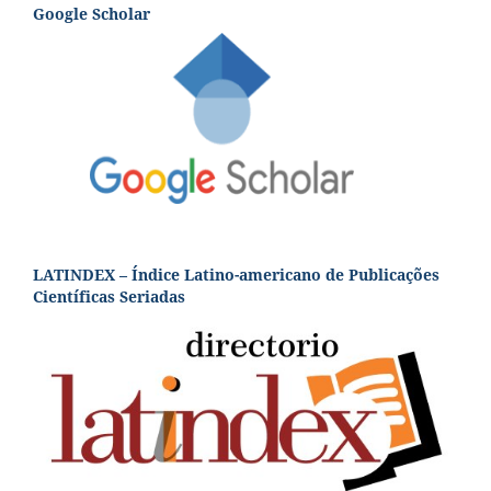
Google Scholar
LATINDEX – Índice Latino-americano de Publicações
Científicas Seriadas