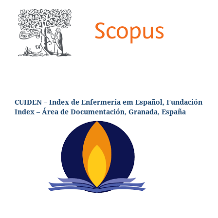
CUIDEN – Index de Enfermería em Español, Fundación
Index – Área de Documentación, Granada, España