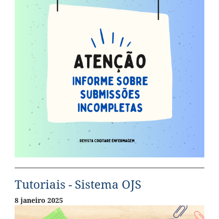
Tutoriais - Sistema OJS
8 janeiro 2025