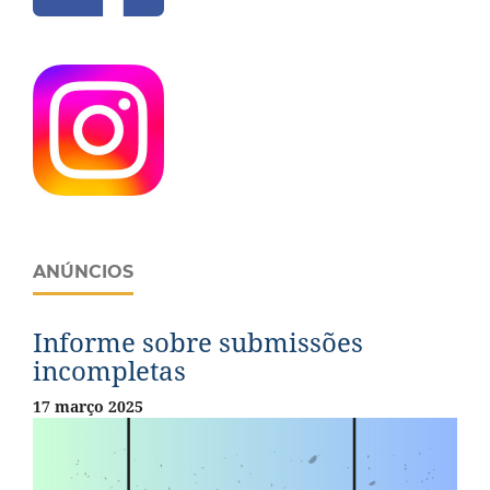
ANÚNCIOS
Informe sobre submissões
incompletas
17 março 2025