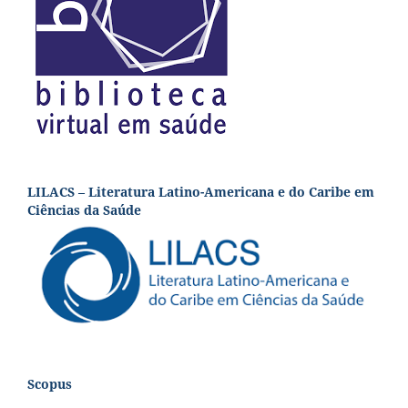
LILACS – Literatura Latino-Americana e do Caribe em
Ciências da Saúde
Scopus