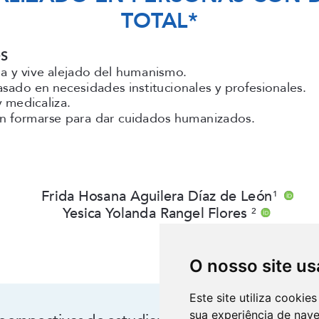
O nosso site us
Este site utiliza cooki
sua experiência de nav