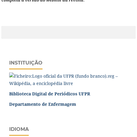
INSTITUIÇÃO
Biblioteca Digital de Periódicos UFPR
Departamento de Enfermagem
IDIOMA