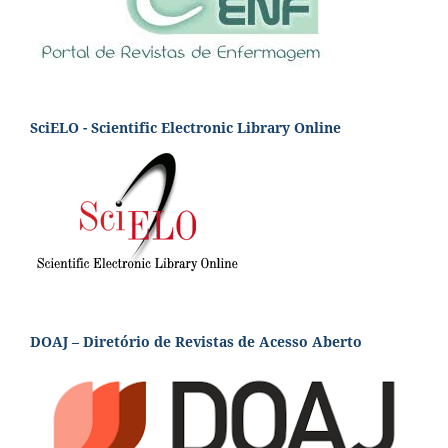
SciELO - Scientific Electronic Library Online
DOAJ – Diretório de Revistas de Acesso Aberto