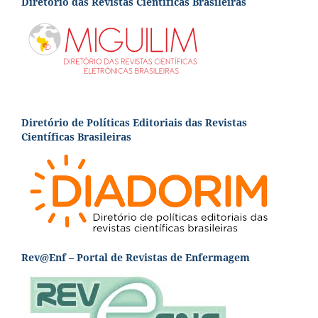
Diretório das Revistas Científicas Brasileiras
Diretório de Políticas Editoriais das Revistas
Científicas Brasileiras
Rev@Enf – Portal de Revistas de Enfermagem