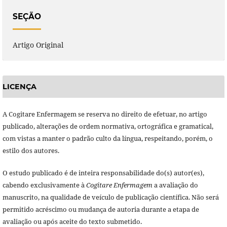
SEÇÃO
Artigo Original
LICENÇA
A Cogitare Enfermagem se reserva no direito de efetuar, no artigo
publicado, alterações de ordem normativa, ortográfica e gramatical,
com vistas a manter o padrão culto da língua, respeitando, porém, o
estilo dos autores.
O estudo publicado é de inteira responsabilidade do(s) autor(es),
cabendo exclusivamente à
Cogitare Enfermagem
a avaliação do
manuscrito, na qualidade de veículo de publicação científica. Não será
permitido acréscimo ou mudança de autoria durante a etapa de
avaliação ou após aceite do texto submetido.