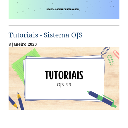
Tutoriais - Sistema OJS
8 janeiro 2025