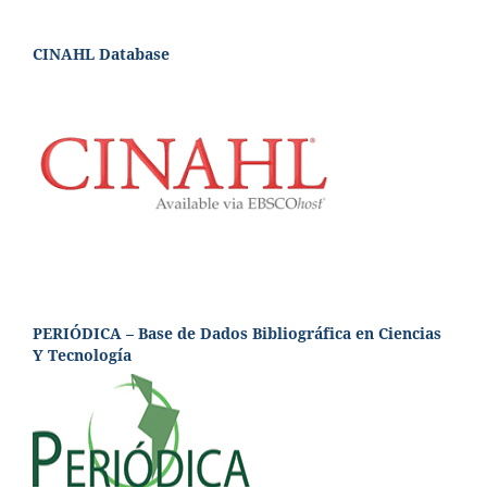
CINAHL Database
PERIÓDICA – Base de Dados Bibliográfica en Ciencias
Y Tecnología