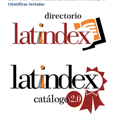
Científicas Seriadas