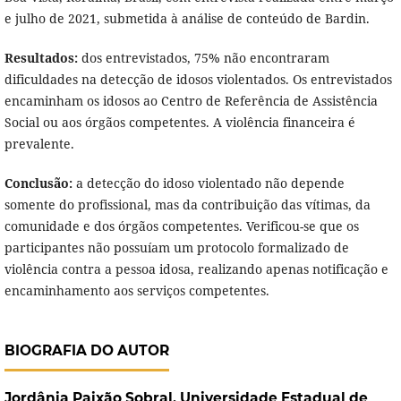
e julho de 2021, submetida à análise de conteúdo de Bardin.
Resultados:
dos entrevistados, 75% não encontraram
dificuldades na detecção de idosos violentados. Os entrevistados
encaminham os idosos ao Centro de Referência de Assistência
Social ou aos órgãos competentes. A violência financeira é
prevalente.
Conclusão:
a detecção do idoso violentado não depende
somente do profissional, mas da contribuição das vítimas, da
comunidade e dos órgãos competentes. Verificou-se que os
participantes não possuíam um protocolo formalizado de
violência contra a pessoa idosa, realizando apenas notificação e
encaminhamento aos serviços competentes.
BIOGRAFIA DO AUTOR
Jordânia Paixão Sobral,
Universidade Estadual de