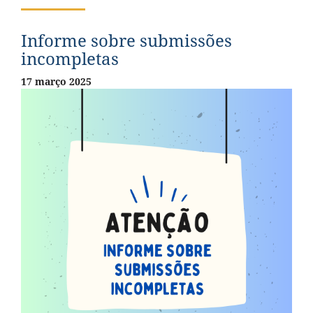
Informe sobre submissões
incompletas
17 março 2025