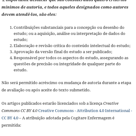
mínimos de autoria, e todos aqueles designados como autores
devem atendê-los, são eles:
Contribuições substanciais para a concepção ou desenho do
estudo; ou a aquisição, análise ou interpretação de dados do
estudo;
Elaboração e revisão crítica do conteúdo intelectual do estudo;
Aprovação da versão final do estudo a ser publicado;
Responsável por todos os aspectos do estudo, assegurando as
questões de precisão ou integridade de qualquer parte do
estudo.
Não será permitido acréscimo ou mudança de autoria durante a etapa
de avaliação ou após aceite do texto submetido.
Os artigos publicados estarão licenciados sob a licença
Creative
Commons CC BY 4.0
Creative Commons - Attribution 4.0 International -
CC BY 4.0
– A atribuição adotada pela Cogitare Enfermagem é
permitida: