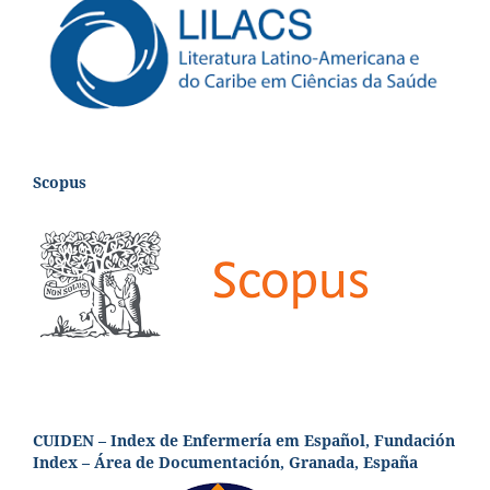
Scopus
CUIDEN – Index de Enfermería em Español, Fundación
Index – Área de Documentación, Granada, España