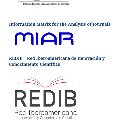
Information Matrix for the Analysis of Journals
REDIB – Red Iberoamericana de Innovación y
Conocimiento Científico