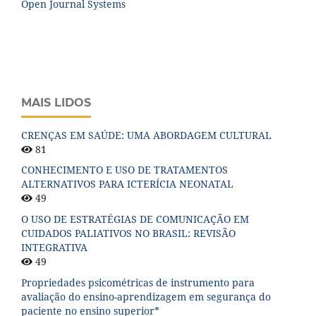
Open Journal Systems
MAIS LIDOS
CRENÇAS EM SAÚDE: UMA ABORDAGEM CULTURAL
81
CONHECIMENTO E USO DE TRATAMENTOS
ALTERNATIVOS PARA ICTERÍCIA NEONATAL
49
O USO DE ESTRATÉGIAS DE COMUNICAÇÃO EM
CUIDADOS PALIATIVOS NO BRASIL: REVISÃO
INTEGRATIVA
49
Propriedades psicométricas de instrumento para
avaliação do ensino-aprendizagem em segurança do
paciente no ensino superior*