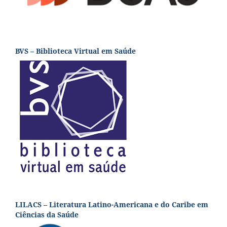
BVS – Biblioteca Virtual em Saúde
LILACS – Literatura Latino-Americana e do Caribe em
Ciências da Saúde