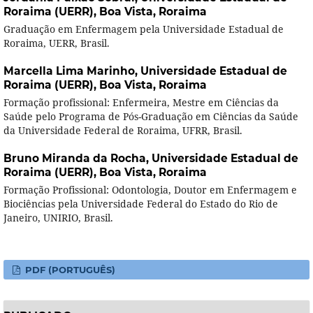
Roraima (UERR), Boa Vista, Roraima
Graduação em Enfermagem pela Universidade Estadual de
Roraima, UERR, Brasil.
Marcella Lima Marinho,
Universidade Estadual de
Roraima (UERR), Boa Vista, Roraima
Formação profissional: Enfermeira, Mestre em Ciências da
Saúde pelo Programa de Pós-Graduação em Ciências da Saúde
da Universidade Federal de Roraima, UFRR, Brasil.
Bruno Miranda da Rocha,
Universidade Estadual de
Roraima (UERR), Boa Vista, Roraima
Formação Profissional: Odontologia, Doutor em Enfermagem e
Biociências pela Universidade Federal do Estado do Rio de
Janeiro, UNIRIO, Brasil.
PDF (PORTUGUÊS)