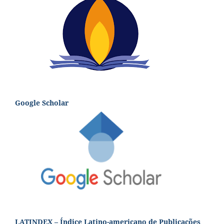
Google Scholar
LATINDEX – Índice Latino-americano de Publicações