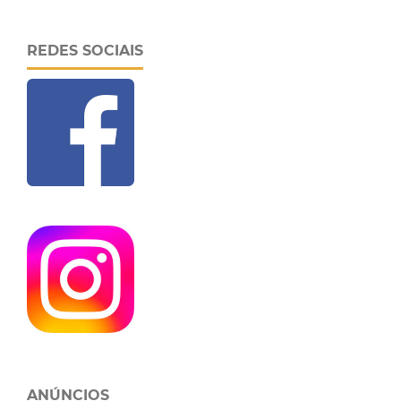
REDES SOCIAIS
ANÚNCIOS