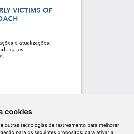
a cookies
es e outras tecnologias de rastreamento para melhorar
egação para os seguintes propósitos:
para ativar a