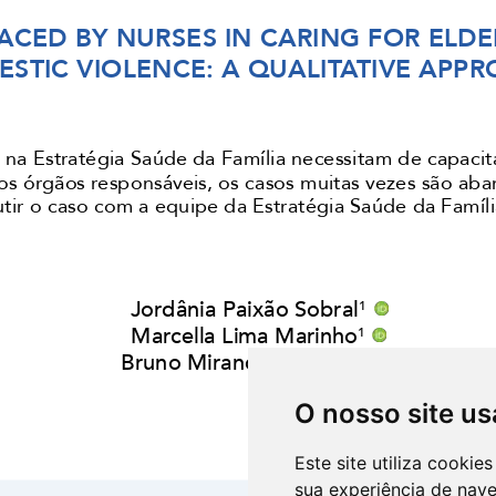
O nosso site us
Este site utiliza cooki
sua experiência de nav