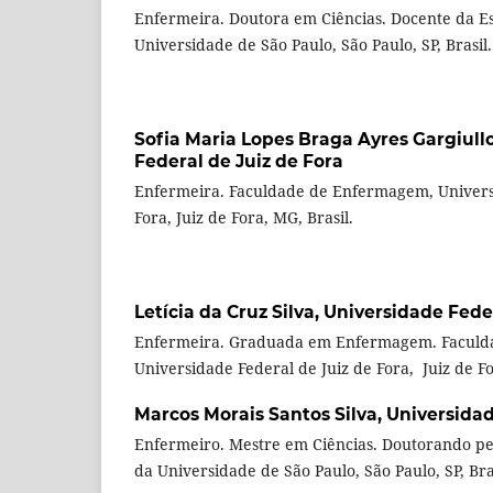
Enfermeira. Doutora em Ciências. Docente da 
Universidade de São Paulo, São Paulo, SP, Brasil.
Sofia Maria Lopes Braga Ayres Gargiull
Federal de Juiz de Fora
Enfermeira. Faculdade de Enfermagem, Universi
Fora, Juiz de Fora, MG, Brasil.
Letícia da Cruz Silva,
Universidade Feder
Enfermeira. Graduada em Enfermagem. Faculd
Universidade Federal de Juiz de Fora, Juiz de Fo
Marcos Morais Santos Silva,
Universidad
Enfermeiro. Mestre em Ciências. Doutorando p
da Universidade de São Paulo, São Paulo, SP, Bra