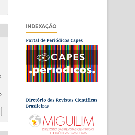
INDEXAÇÃO
Portal de Periódicos Capes
l
0
Diretório das Revistas Científicas
Brasileiras