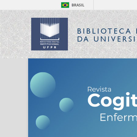
BRASIL
BIBLIOTECA 
DA UNIVERS