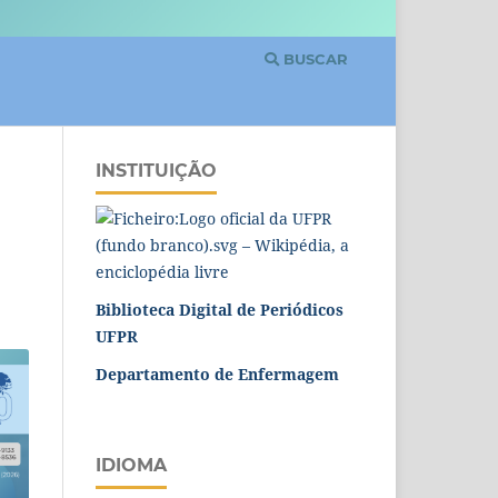
BUSCAR
INSTITUIÇÃO
Biblioteca Digital de Periódicos
UFPR
Departamento de Enfermagem
IDIOMA