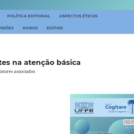
POLÍTICA EDITORIAL
ASPECTOS ÉTICOS
ISSÕES
AVISOS
EDITAIS
es na atenção básica
atores associados