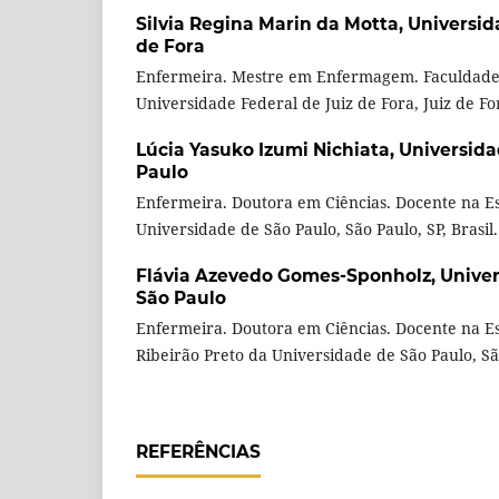
Silvia Regina Marin da Motta,
Universid
de Fora
Enfermeira. Mestre em Enfermagem. Faculdad
Universidade Federal de Juiz de Fora, Juiz de Fo
Lúcia Yasuko Izumi Nichiata,
Universida
Paulo
Enfermeira. Doutora em Ciências. Docente na 
Universidade de São Paulo, São Paulo, SP, Brasil.
Flávia Azevedo Gomes-Sponholz,
Univer
São Paulo
Enfermeira. Doutora em Ciências. Docente na 
Ribeirão Preto da Universidade de São Paulo, São
REFERÊNCIAS