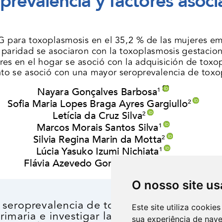
O nosso site us
Este site utiliza cooki
sua experiência de nav