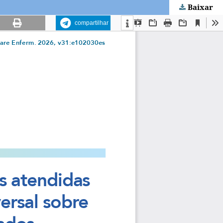
Baixar
compartilhar