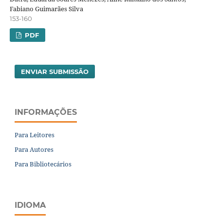
Fabiano Guimarães Silva
153-160
PDF
ENVIAR SUBMISSÃO
INFORMAÇÕES
Para Leitores
Para Autores
Para Bibliotecários
IDIOMA