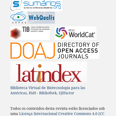
Biblioteca Virtual de Biotecnología para las
Américas
,
HsH - Bibliothek
,
SJIFactor
Todos os conteúdos desta revista estão licenciados sob
uma
Licença
Internacional
Creative Commons 4.0 (CC