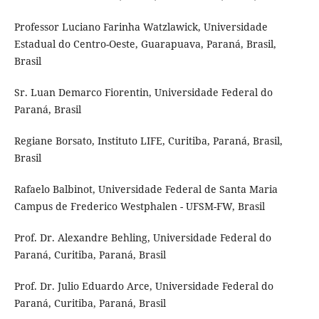
Professor Luciano Farinha Watzlawick, Universidade
Estadual do Centro-Oeste, Guarapuava, Paraná, Brasil,
Brasil
Sr. Luan Demarco Fiorentin, Universidade Federal do
Paraná, Brasil
Regiane Borsato, Instituto LIFE, Curitiba, Paraná, Brasil,
Brasil
Rafaelo Balbinot, Universidade Federal de Santa Maria
Campus de Frederico Westphalen - UFSM-FW, Brasil
Prof. Dr. Alexandre Behling, Universidade Federal do
Paraná, Curitiba, Paraná, Brasil
Prof. Dr. Julio Eduardo Arce, Universidade Federal do
Paraná, Curitiba, Paraná, Brasil