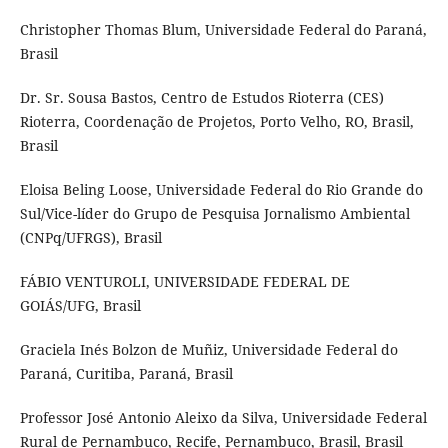
Christopher Thomas Blum, Universidade Federal do Paraná,
Brasil
Dr. Sr. Sousa Bastos, Centro de Estudos Rioterra (CES)
Rioterra, Coordenação de Projetos, Porto Velho, RO, Brasil,
Brasil
Eloisa Beling Loose, Universidade Federal do Rio Grande do
Sul/Vice-líder do Grupo de Pesquisa Jornalismo Ambiental
(CNPq/UFRGS), Brasil
FÁBIO VENTUROLI, UNIVERSIDADE FEDERAL DE
GOIÁS/UFG, Brasil
Graciela Inés Bolzon de Muñiz, Universidade Federal do
Paraná, Curitiba, Paraná, Brasil
Professor José Antonio Aleixo da Silva, Universidade Federal
Rural de Pernambuco, Recife, Pernambuco, Brasil, Brasil