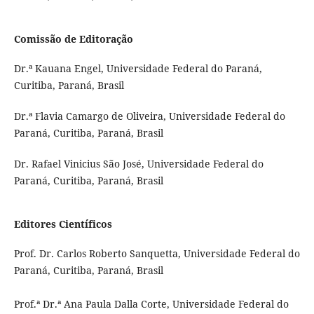
Comissão de Editoração
Dr.ª Kauana Engel, Universidade Federal do Paraná,
Curitiba, Paraná, Brasil
Dr.ª Flavia Camargo de Oliveira, Universidade Federal do
Paraná, Curitiba, Paraná, Brasil
Dr. Rafael Vinicius São José, Universidade Federal do
Paraná, Curitiba, Paraná, Brasil
Editores Científicos
Prof. Dr. Carlos Roberto Sanquetta, Universidade Federal do
Paraná, Curitiba, Paraná, Brasil
Prof.ª Dr.ª Ana Paula Dalla Corte, Universidade Federal do