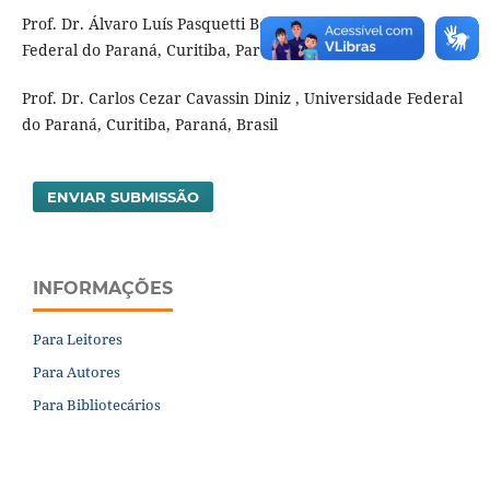
Prof. Dr. Álvaro Luís Pasquetti Berghetti, Universidade
Federal do Paraná, Curitiba, Paraná, Brasil
Prof. Dr. Carlos Cezar Cavassin Diniz , Universidade Federal
do Paraná, Curitiba, Paraná, Brasil
ENVIAR SUBMISSÃO
INFORMAÇÕES
Para Leitores
Para Autores
Para Bibliotecários