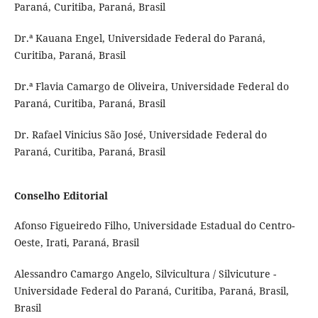
Paraná, Curitiba, Paraná, Brasil
Dr.ª Kauana Engel, Universidade Federal do Paraná,
Curitiba, Paraná, Brasil
Dr.ª Flavia Camargo de Oliveira, Universidade Federal do
Paraná, Curitiba, Paraná, Brasil
Dr. Rafael Vinicius São José, Universidade Federal do
Paraná, Curitiba, Paraná, Brasil
Conselho Editorial
Afonso Figueiredo Filho, Universidade Estadual do Centro-
Oeste, Irati, Paraná, Brasil
Alessandro Camargo Angelo, Silvicultura / Silvicuture -
Universidade Federal do Paraná, Curitiba, Paraná, Brasil,
Brasil