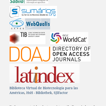
Biblioteca Virtual de Biotecnología para las
Américas
,
HsH - Bibliothek
,
SJIFactor