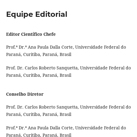
Equipe Editorial
Editor Científico Chefe
Prof.ª Dr.ª Ana Paula Dalla Corte, Universidade Federal do
Paraná, Curitiba, Paraná, Brasil
Prof. Dr. Carlos Roberto Sanquetta, Universidade Federal do
Paraná, Curitiba, Paraná, Brasil
Conselho Diretor
Prof. Dr. Carlos Roberto Sanquetta, Universidade Federal do
Paraná, Curitiba, Paraná, Brasil
Prof.ª Dr.ª Ana Paula Dalla Corte, Universidade Federal do
Paraná, Curitiba, Paraná, Brasil