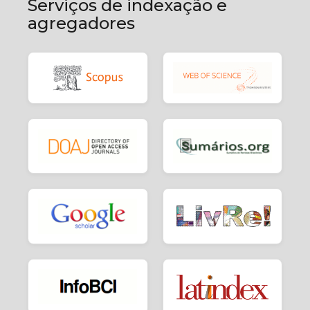
Serviços de indexação e
agregadores