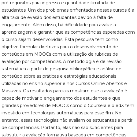
pré-requisitos para ingresso e quantidade ilimitada de
estudantes. Um dos problemas enfrentados nesses cursos é a
alta taxa de evasão dos estudantes devido à falta de
engajamento. Além disso, há dificuldade para avaliar a
aprendizagem e garantir que as competências esperadas com
o curso sejam desenvolvidas. Esta pesquisa tem como
objetivo formular diretrizes para o desenvolvimento de
conteúdos em MOOCs com a utilização de rubricas de
avaliação por competências. A metodologia é de revisão
sistemática a partir de pesquisa bibliográfica e análise de
conteúdo sobre as práticas e estratégias educacionais
utilizadas no ensino superior e nos Cursos Online Abertos e
Massivos. Os resultados parciais mostram que a avaliação é
capaz de motivar o engajamento dos estudantes e que
grandes provedores de MOOCs como o Coursera e o edX têm
investido em tecnologias automáticas para esse fim. No
entanto, essas tecnologias não avaliam os estudantes a partir
de competências. Portanto, elas não são suficientes para
substituir a avaliação formativa baseada em competências