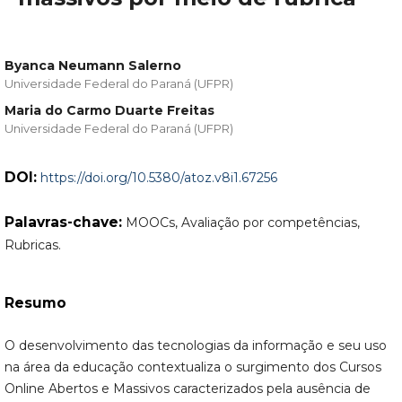
Byanca Neumann Salerno
Universidade Federal do Paraná (UFPR)
Maria do Carmo Duarte Freitas
Universidade Federal do Paraná (UFPR)
DOI:
https://doi.org/10.5380/atoz.v8i1.67256
Palavras-chave:
MOOCs, Avaliação por competências,
Rubricas.
Resumo
O desenvolvimento das tecnologias da informação e seu uso
na área da educação contextualiza o surgimento dos Cursos
Online Abertos e Massivos caracterizados pela ausência de