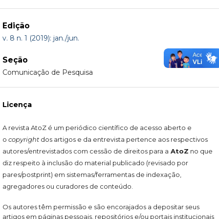
Edição
v. 8 n. 1 (2019): jan./jun.
Seção
Comunicação de Pesquisa
Licença
A revista AtoZ é um periódico científico de acesso aberto e
o
copyright
dos artigos e da entrevista pertence aos respectivos
autores/entrevistados com cessão de direitos para a
AtoZ
no que
diz respeito à inclusão do material publicado (revisado por
pares/postprint) em sistemas/ferramentas de indexação,
agregadores ou curadores de conteúdo.
Os autores têm permissão e são encorajados a depositar seus
artigos em páginas pessoais, repositórios e/ou portais institucionais