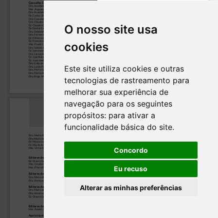
O nosso site usa
cookies
Este site utiliza cookies e outras
tecnologias de rastreamento para
melhorar sua experiência de
navegação para os seguintes
propósitos:
para ativar a
funcionalidade básica do site
.
Concordo
Eu recuso
Alterar as minhas preferências