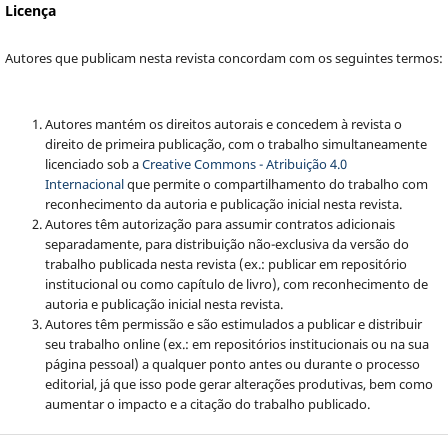
Licença
Autores que publicam nesta revista concordam com os seguintes termos:
Autores mantém os direitos autorais e concedem à revista o
direito de primeira publicação, com o trabalho simultaneamente
licenciado sob a
Creative Commons - Atribuição 4.0
Internacional
que permite o compartilhamento do trabalho com
reconhecimento da autoria e publicação inicial nesta revista.
Autores têm autorização para assumir contratos adicionais
separadamente, para distribuição não-exclusiva da versão do
trabalho publicada nesta revista (ex.: publicar em repositório
institucional ou como capítulo de livro), com reconhecimento de
autoria e publicação inicial nesta revista.
Autores têm permissão e são estimulados a publicar e distribuir
seu trabalho online (ex.: em repositórios institucionais ou na sua
página pessoal) a qualquer ponto antes ou durante o processo
editorial, já que isso pode gerar alterações produtivas, bem como
aumentar o impacto e a citação do trabalho publicado.