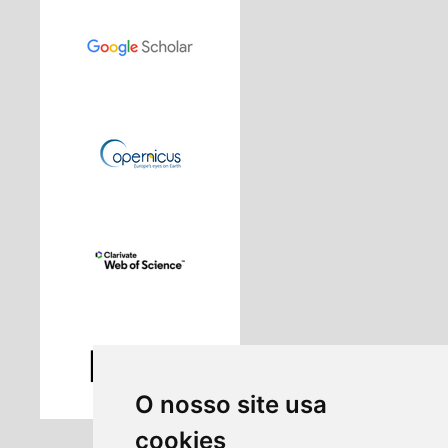
O nosso site usa
cookies