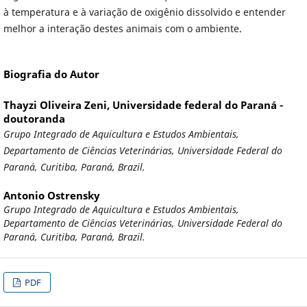
à temperatura e à variação de oxigênio dissolvido e entender
melhor a interação destes animais com o ambiente.
Biografia do Autor
Thayzi Oliveira Zeni,
Universidade federal do Paraná -
doutoranda
Grupo Integrado de Aquicultura e Estudos Ambientais,
Departamento de Ciências Veterinárias, Universidade Federal do
Paraná, Curitiba, Paraná, Brazil.
Antonio Ostrensky
Grupo Integrado de Aquicultura e Estudos Ambientais,
Departamento de Ciências Veterinárias, Universidade Federal do
Paraná, Curitiba, Paraná, Brazil.
PDF