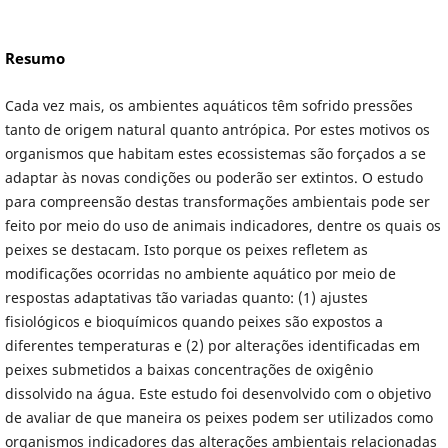
Resumo
Cada vez mais, os ambientes aquáticos têm sofrido pressões
tanto de origem natural quanto antrópica. Por estes motivos os
organismos que habitam estes ecossistemas são forçados a se
adaptar às novas condições ou poderão ser extintos. O estudo
para compreensão destas transformações ambientais pode ser
feito por meio do uso de animais indicadores, dentre os quais os
peixes se destacam. Isto porque os peixes refletem as
modificações ocorridas no ambiente aquático por meio de
respostas adaptativas tão variadas quanto: (1) ajustes
fisiológicos e bioquímicos quando peixes são expostos a
diferentes temperaturas e (2) por alterações identificadas em
peixes submetidos a baixas concentrações de oxigênio
dissolvido na água. Este estudo foi desenvolvido com o objetivo
de avaliar de que maneira os peixes podem ser utilizados como
organismos indicadores das alterações ambientais relacionadas