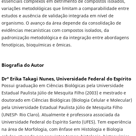
essenciais complexos em detrimento de compostos isolados,
variações metodológicas que limitam a comparabilidade entre
estudos e ausência de validação integrada em nível de
organismo. O avanço da área depende da consolidação de
evidências mecanísticas com compostos isolados, da
padronização metodológica e da integração entre abordagens
fenotípicas, bioquímicas e ômicas.
Biografia do Autor
Drª Erika Takagi Nunes,
Universidade Federal do Espírito
Possui graduação em Ciências Biológicas pela Universidade
Estadual Paulista Júlio de Mesquita Filho (2003) e mestrado e
doutorado em Ciências Biológicas (Biologia Celular e Molecular)
pela Universidade Estadual Paulista Júlio de Mesquita Filho
(UNESP- Rio Claro). Atualmente é professora associada da
Universidade Federal do Espírito Santo (UFES). Tem experiência
na área de Morfologia, com ênfase em Histologia e Biologia