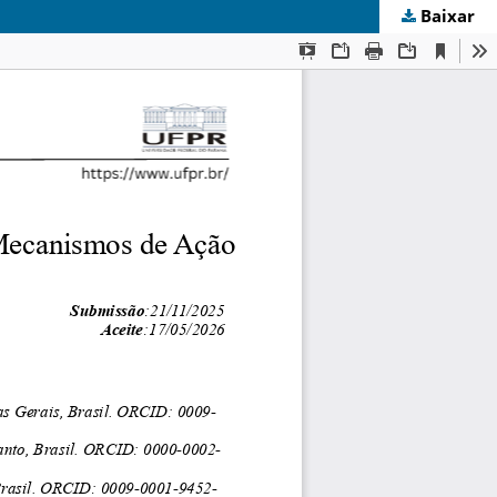
Baixar