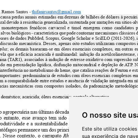
O nosso site us
Este site utiliza cooki
sua experiência de nav