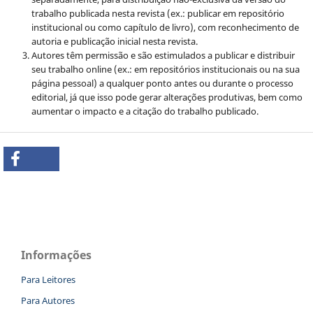
trabalho publicada nesta revista (ex.: publicar em repositório
institucional ou como capítulo de livro), com reconhecimento de
autoria e publicação inicial nesta revista.
Autores têm permissão e são estimulados a publicar e distribuir
seu trabalho online (ex.: em repositórios institucionais ou na sua
página pessoal) a qualquer ponto antes ou durante o processo
editorial, já que isso pode gerar alterações produtivas, bem como
aumentar o impacto e a citação do trabalho publicado.
Informações
Para Leitores
Para Autores