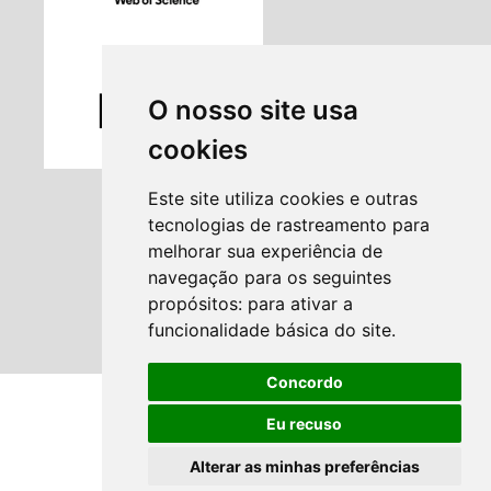
O nosso site usa
cookies
Este site utiliza cookies e outras
tecnologias de rastreamento para
melhorar sua experiência de
navegação para os seguintes
propósitos:
para ativar a
funcionalidade básica do site
.
Concordo
Eu recuso
Alterar as minhas preferências