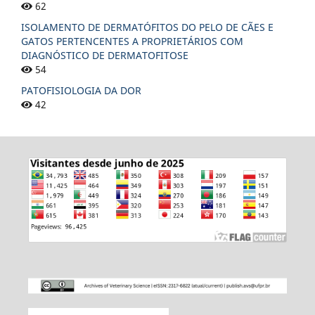
62
ISOLAMENTO DE DERMATÓFITOS DO PELO DE CÃES E
GATOS PERTENCENTES A PROPRIETÁRIOS COM
DIAGNÓSTICO DE DERMATOFITOSE
54
PATOFISIOLOGIA DA DOR
42