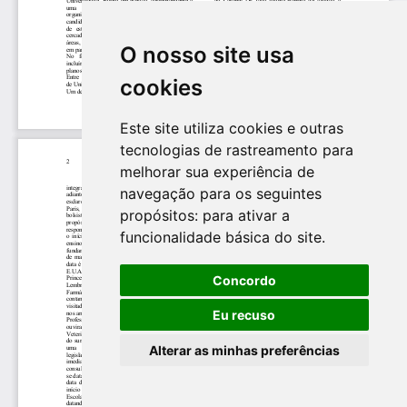
O nosso site usa
cookies
Este site utiliza cookies e outras
tecnologias de rastreamento para
melhorar sua experiência de
navegação para os seguintes
propósitos:
para ativar a
funcionalidade básica do site
.
Concordo
Eu recuso
Alterar as minhas preferências