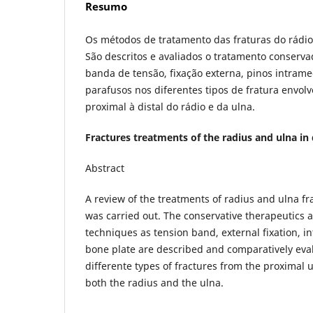
Resumo
Os métodos de tratamento das fraturas do rádio 
São descritos e avaliados o tratamento conserva
banda de tensão, fixação externa, pinos intrame
parafusos nos diferentes tipos de fratura envo
proximal à distal do rádio e da ulna.
Fractures treatments of the radius and ulna in
Abstract
A review of the treatments of radius and ulna fr
was carried out. The conservative therapeutics a
techniques as tension band, external fixation, 
bone plate are described and comparatively eval
differente types of fractures from the proximal u
both the radius and the ulna.