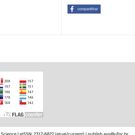
compartilhar