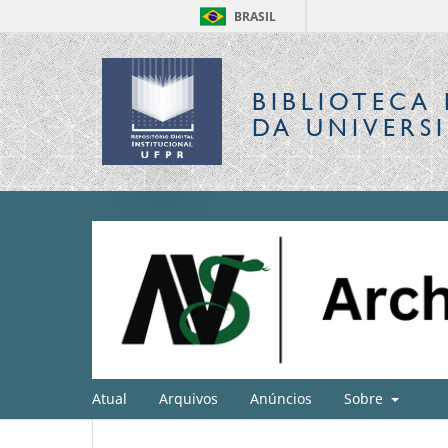
BRASIL
BIBLIOTECA 
DA UNIVERS
Atual
Arquivos
Anúncios
Sobre