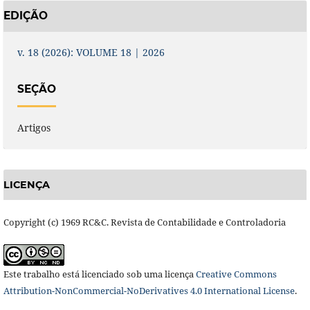
EDIÇÃO
v. 18 (2026): VOLUME 18 | 2026
SEÇÃO
Artigos
LICENÇA
Copyright (c) 1969 RC&C. Revista de Contabilidade e Controladoria
Este trabalho está licenciado sob uma licença
Creative Commons
Attribution-NonCommercial-NoDerivatives 4.0 International License
.