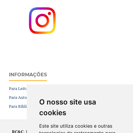
INFORMAÇÕES
Para Leitores
Para Autores
O nosso site usa
Para Bibliotecários
cookies
Este site utiliza cookies e outras
RC&C. Revista de Contabilidade e Controladoria