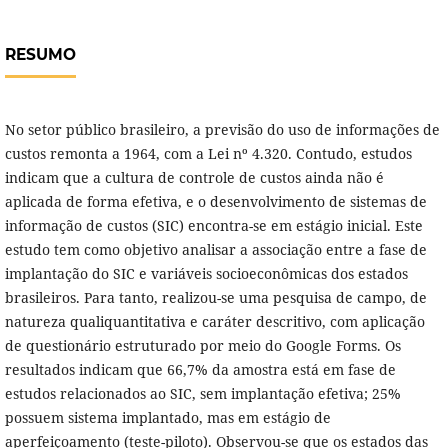
RESUMO
No setor público brasileiro, a previsão do uso de informações de
custos remonta a 1964, com a Lei nº 4.320. Contudo, estudos
indicam que a cultura de controle de custos ainda não é
aplicada de forma efetiva, e o desenvolvimento de sistemas de
informação de custos (SIC) encontra-se em estágio inicial. Este
estudo tem como objetivo analisar a associação entre a fase de
implantação do SIC e variáveis socioeconômicas dos estados
brasileiros. Para tanto, realizou-se uma pesquisa de campo, de
natureza qualiquantitativa e caráter descritivo, com aplicação
de questionário estruturado por meio do Google Forms. Os
resultados indicam que 66,7% da amostra está em fase de
estudos relacionados ao SIC, sem implantação efetiva; 25%
possuem sistema implantado, mas em estágio de
aperfeiçoamento (teste-piloto). Observou-se que os estados das