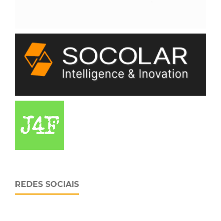
REDES SOCIAIS