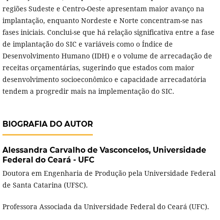
regiões Sudeste e Centro-Oeste apresentam maior avanço na
implantação, enquanto Nordeste e Norte concentram-se nas
fases iniciais. Conclui-se que há relação significativa entre a fase
de implantação do SIC e variáveis como o Índice de
Desenvolvimento Humano (IDH) e o volume de arrecadação de
receitas orçamentárias, sugerindo que estados com maior
desenvolvimento socioeconômico e capacidade arrecadatória
tendem a progredir mais na implementação do SIC.
BIOGRAFIA DO AUTOR
Alessandra Carvalho de Vasconcelos,
Universidade
Federal do Ceará - UFC
Doutora em Engenharia de Produção pela Universidade Federal
de Santa Catarina (UFSC).
Professora Associada da Universidade Federal do Ceará (UFC).