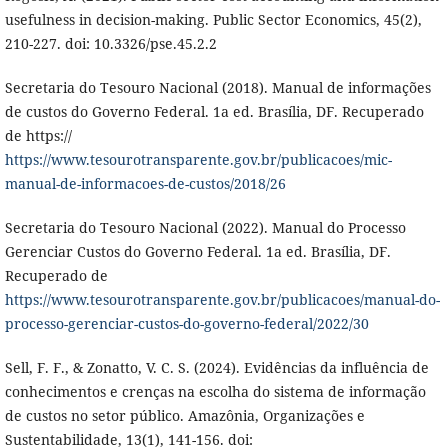
usefulness in decision-making. Public Sector Economics, 45(2),
210-227. doi: 10.3326/pse.45.2.2
Secretaria do Tesouro Nacional (2018). Manual de informações
de custos do Governo Federal. 1a ed. Brasília, DF. Recuperado
de https://
https://www.tesourotransparente.gov.br/publicacoes/mic-
manual-de-informacoes-de-custos/2018/26
Secretaria do Tesouro Nacional (2022). Manual do Processo
Gerenciar Custos do Governo Federal. 1a ed. Brasília, DF.
Recuperado de
https://www.tesourotransparente.gov.br/publicacoes/manual-do-
processo-gerenciar-custos-do-governo-federal/2022/30
Sell, F. F., & Zonatto, V. C. S. (2024). Evidências da influência de
conhecimentos e crenças na escolha do sistema de informação
de custos no setor público. Amazônia, Organizações e
Sustentabilidade, 13(1), 141-156. doi: