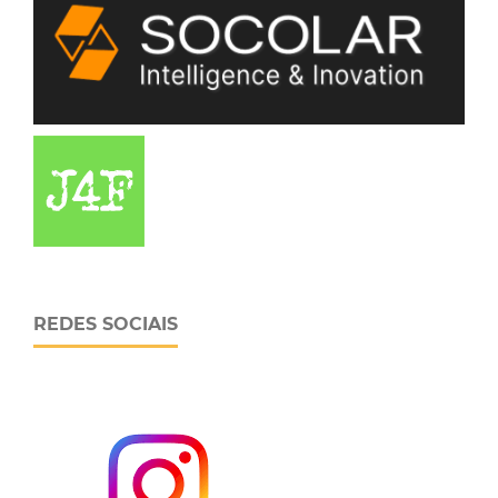
REDES SOCIAIS