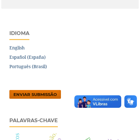
IDIOMA
English
Español (España)
Português (Brasil)
ENVIAR SUBMISSÃO
PALAVRAS-CHAVE