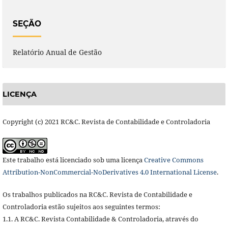
SEÇÃO
Relatório Anual de Gestão
LICENÇA
Copyright (c) 2021 RC&C. Revista de Contabilidade e Controladoria
Este trabalho está licenciado sob uma licença
Creative Commons
Attribution-NonCommercial-NoDerivatives 4.0 International License
.
Os trabalhos publicados na RC&C. Revista de Contabilidade e
Controladoria estão sujeitos aos seguintes termos:
1.1. A RC&C. Revista Contabilidade & Controladoria, através do