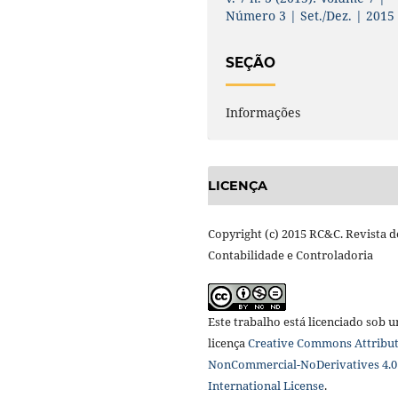
Número 3 | Set./Dez. | 2015
SEÇÃO
Informações
LICENÇA
Copyright (c) 2015 RC&C. Revista d
Contabilidade e Controladoria
Este trabalho está licenciado sob 
licença
Creative Commons Attribut
NonCommercial-NoDerivatives 4.0
International License
.