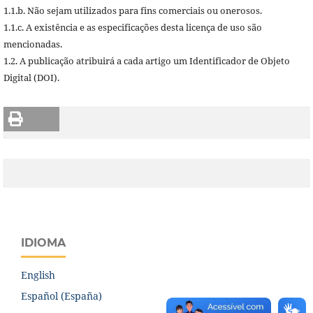
1.1.b. Não sejam utilizados para fins comerciais ou onerosos.
1.1.c. A existência e as especificações desta licença de uso são
mencionadas.
1.2. A publicação atribuirá a cada artigo um Identificador de Objeto
Digital (DOI).
IDIOMA
English
Español (España)