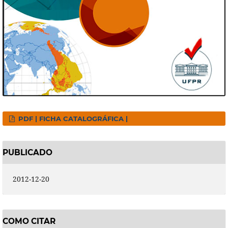
PDF | FICHA CATALOGRÁFICA |
PUBLICADO
2012-12-20
COMO CITAR