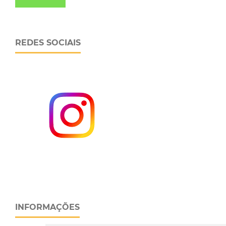
REDES SOCIAIS
INFORMAÇÕES