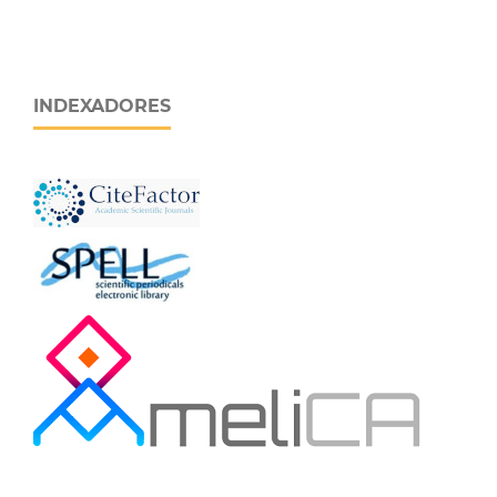
INDEXADORES