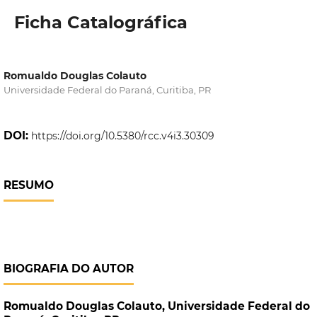
Ficha Catalográfica
Romualdo Douglas Colauto
Universidade Federal do Paraná, Curitiba, PR
DOI:
https://doi.org/10.5380/rcc.v4i3.30309
RESUMO
BIOGRAFIA DO AUTOR
Romualdo Douglas Colauto,
Universidade Federal do